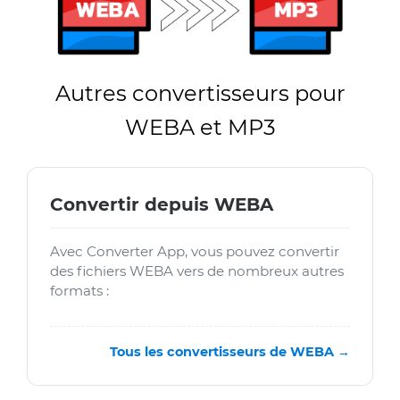
Autres convertisseurs pour
WEBA et MP3
Convertir depuis WEBA
Avec Converter App, vous pouvez convertir
des fichiers WEBA vers de nombreux autres
formats :
Tous les convertisseurs de WEBA →