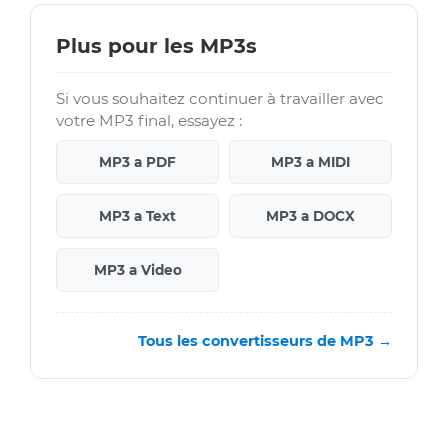
Plus pour les MP3s
Si vous souhaitez continuer à travailler avec
votre MP3 final, essayez :
MP3 a PDF
MP3 a MIDI
MP3 a Text
MP3 a DOCX
MP3 a Video
Tous les convertisseurs de MP3 →