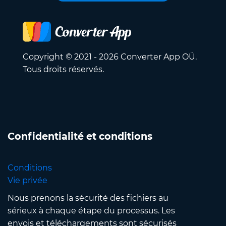
Copyright © 2021 - 2026 Converter App OÜ.
Tous droits réservés.
Confidentialité et conditions
Conditions
Vie privée
Nous prenons la sécurité des fichiers au
sérieux à chaque étape du processus. Les
envois et téléchargements sont sécurisés