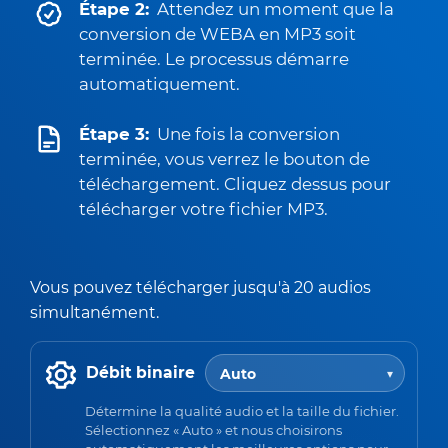
Étape 2:
Attendez un moment que la
conversion de WEBA en MP3 soit
terminée. Le processus démarre
automatiquement.
Étape 3:
Une fois la conversion
terminée, vous verrez le bouton de
téléchargement. Cliquez dessus pour
télécharger votre fichier MP3.
Vous pouvez télécharger jusqu'à 20 audios
simultanément.
Débit binaire
Détermine la qualité audio et la taille du fichier.
Sélectionnez « Auto » et nous choisirons