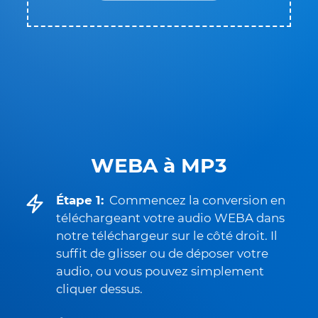
WEBA à MP3
Étape 1:
Commencez la conversion en
téléchargeant votre audio WEBA dans
notre téléchargeur sur le côté droit. Il
suffit de glisser ou de déposer votre
audio, ou vous pouvez simplement
cliquer dessus.