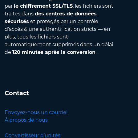
par
le chiffrement SSL/TLS
, les fichiers sont
traités dans
des centres de données
sécurisés
et protégés par un contrôle
d’accès & une authentification stricts — en
plus, tous les fichiers sont
automatiquement supprimés dans un délai
de
120 minutes après la conversion
.
Contact
Envoyez-nous un courriel
À propos de nous
Convertisseur d’unités