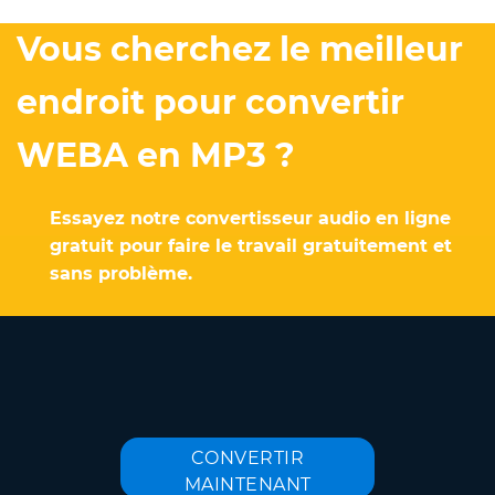
Vous cherchez le meilleur
endroit pour convertir
WEBA en MP3 ?
Essayez notre convertisseur audio en ligne
gratuit pour faire le travail gratuitement et
sans problème.
CONVERTIR
MAINTENANT