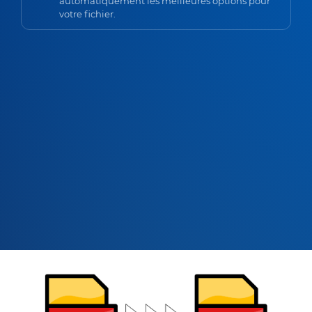
automatiquement les meilleures options pour
votre fichier.