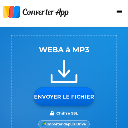
WEBA à MP3
ENVOYER LE FICHIER
Chiffré SSL
Importer depuis Drive