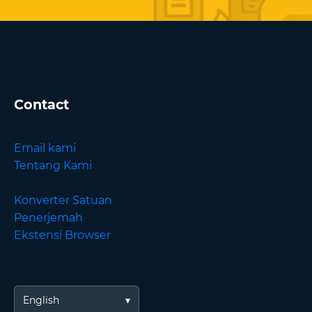
Contact
Email kami
Tentang Kami
Konverter Satuan
Penerjemah
Ekstensi Browser
English