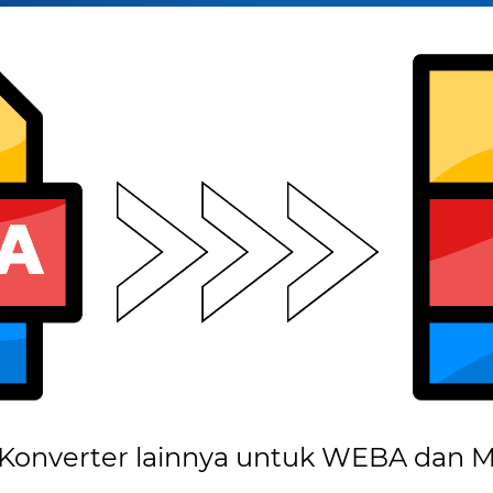
Konverter lainnya untuk WEBA dan 