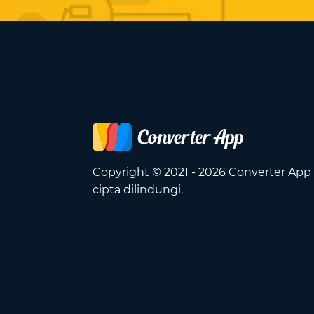
Copyright © 2021 - 2026 Converter App
cipta dilindungi.