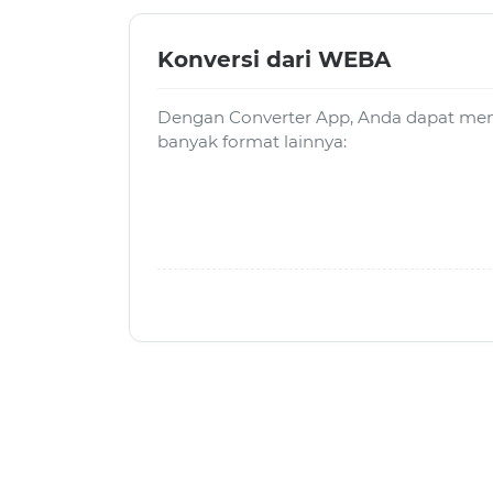
Konversi dari WEBA
Dengan Converter App, Anda dapat men
banyak format lainnya: