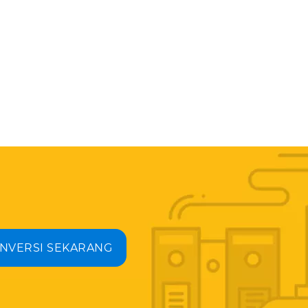
NVERSI SEKARANG