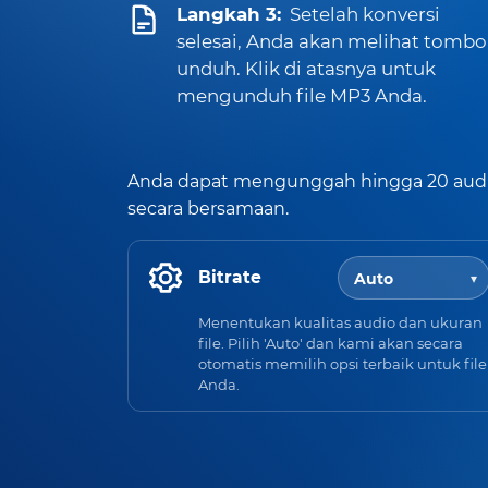
Langkah 3:
Setelah konversi
selesai, Anda akan melihat tombo
unduh. Klik di atasnya untuk
mengunduh file MP3 Anda.
Anda dapat mengunggah hingga 20 aud
secara bersamaan.
Bitrate
Menentukan kualitas audio dan ukuran
file. Pilih 'Auto' dan kami akan secara
otomatis memilih opsi terbaik untuk file
Anda.