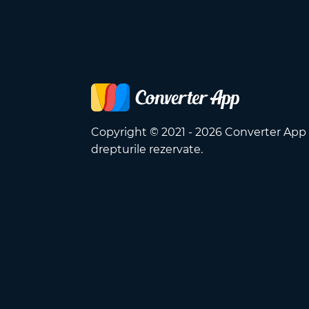
Copyright © 2021 - 2026 Converter App
drepturile rezervate.