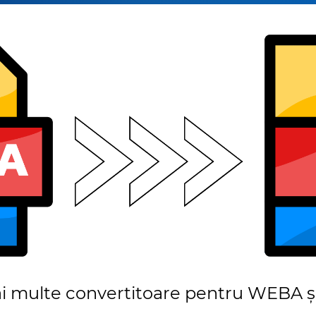
i multe convertitoare pentru WEBA ș