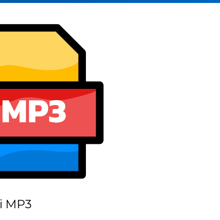
i MP3