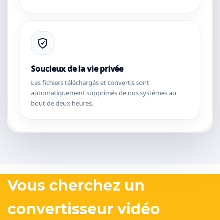
Soucieux de la vie privée
Les fichiers téléchargés et convertis sont
automatiquement supprimés de nos systèmes au
bout de deux heures.
Vous cherchez un
convertisseur vidéo