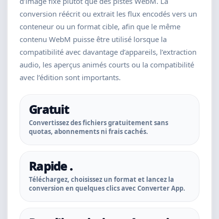
d’image fixe plutôt que des pistes WebM. La
conversion réécrit ou extrait les flux encodés vers un
conteneur ou un format cible, afin que le même
contenu WebM puisse être utilisé lorsque la
compatibilité avec davantage d’appareils, l’extraction
audio, les aperçus animés courts ou la compatibilité
avec l’édition sont importants.
Gratuit
Convertissez des fichiers gratuitement sans
quotas, abonnements ni frais cachés.
Rapide .
Téléchargez, choisissez un format et lancez la
conversion en quelques clics avec Converter App.