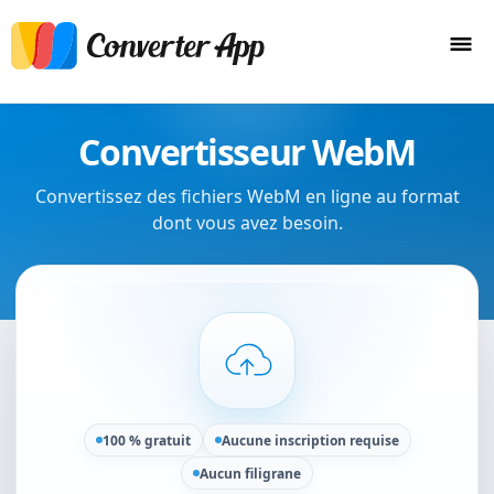
Convertisseur WebM
Convertissez des fichiers WebM en ligne au format
dont vous avez besoin.
100 % gratuit
Aucune inscription requise
Aucun filigrane