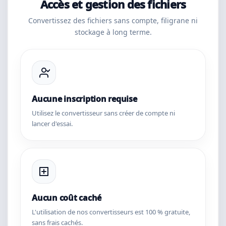
Accès et gestion des fichiers
Convertissez des fichiers sans compte, filigrane ni
stockage à long terme.
Aucune inscription requise
Utilisez le convertisseur sans créer de compte ni
lancer d'essai.
Aucun coût caché
L'utilisation de nos convertisseurs est 100 % gratuite,
sans frais cachés.