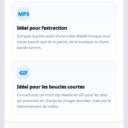
MP3
Idéal pour l’extraction
Extrayez la piste audio d’une vidéo WebM lorsque vous
n’avez besoin que de la parole, de la musique ou d’une
bande sonore.
GIF
Idéal pour les boucles courtes
Convertissez un court clip WebM en GIF pour les sites
qui prennent en charge les images animées, mais pas le
téléversement de vidéos.