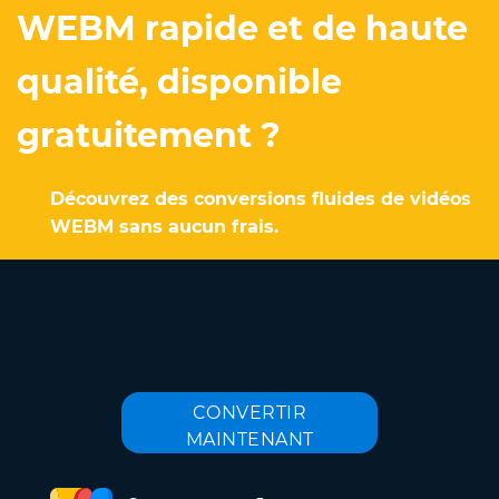
WEBM rapide et de haute
qualité, disponible
gratuitement ?
Découvrez des conversions fluides de vidéos
WEBM sans aucun frais.
CONVERTIR
MAINTENANT