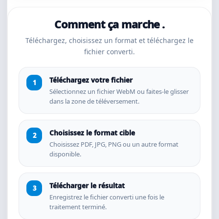
Comment ça marche .
Téléchargez, choisissez un format et téléchargez le
fichier converti.
Téléchargez votre fichier
Sélectionnez un fichier WebM ou faites-le glisser
dans la zone de téléversement.
Choisissez le format cible
Choisissez PDF, JPG, PNG ou un autre format
disponible.
Télécharger le résultat
Enregistrez le fichier converti une fois le
traitement terminé.