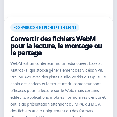
CONVERSION DE FICHIERS EN LIGNE
Convertir des fichiers WebM
pour la lecture, le montage ou
le partage
WebM est un conteneur multimédia ouvert basé sur
Matroska, qui stocke généralement des vidéos VP8,
VP9 ou AV1 avec des pistes audio Vorbis ou Opus. Le
choix des codecs et la structure du conteneur sont
efficaces pour la lecture sur le Web, mais certains
éditeurs, applications mobiles, formulaires d’envoi et
outils de présentation attendent du MP4, du MOV,
des fichiers audio uniquement ou des formats