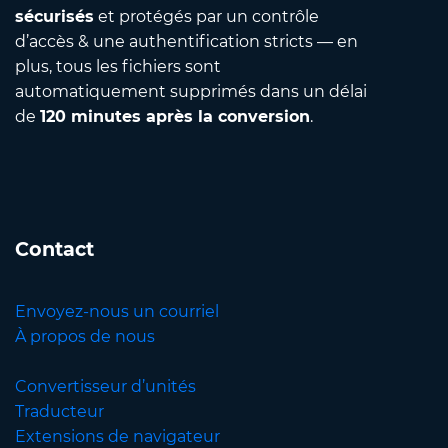
sécurisés
et protégés par un contrôle
d’accès & une authentification stricts — en
plus, tous les fichiers sont
automatiquement supprimés dans un délai
de
120 minutes après la conversion
.
Contact
Envoyez-nous un courriel
À propos de nous
Convertisseur d’unités
Traducteur
Extensions de navigateur