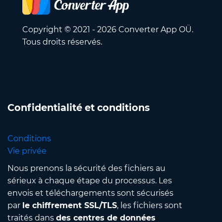
Copyright © 2021 - 2026 Converter App OÜ.
Tous droits réservés.
Confidentialité et conditions
Conditions
Vie privée
Nous prenons la sécurité des fichiers au
sérieux à chaque étape du processus. Les
envois et téléchargements sont sécurisés
par
le chiffrement SSL/TLS
, les fichiers sont
traités dans
des centres de données