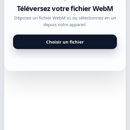
Téléversez votre fichier WebM
Déposez un fichier WebM ici ou sélectionnez-en un
depuis votre appareil.
Choisir un fichier