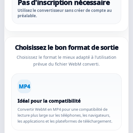
Pas d'inscription nécessaire
Utilisez le convertisseur sans créer de compte au
préalable.
Choisissez le bon format de sortie
Choisissez le format le mieux adapté à l’utilisation
prévue du fichier WebM converti.
MP4
Idéal pour la compatibilité
Convertir WebM en MP4 pour une compatibilité de
lecture plus large sur les téléphones, les navigateurs,
les applications et les plateformes de téléchargement.