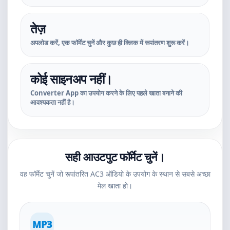
तेज़
अपलोड करें, एक फॉर्मेट चुनें और कुछ ही क्लिक में रूपांतरण शुरू करें।
कोई साइनअप नहीं।
Converter App का उपयोग करने के लिए पहले खाता बनाने की
आवश्यकता नहीं है।
सही आउटपुट फॉर्मेट चुनें।
वह फॉर्मेट चुनें जो रूपांतरित AC3 ऑडियो के उपयोग के स्थान से सबसे अच्छा
मेल खाता हो।
MP3