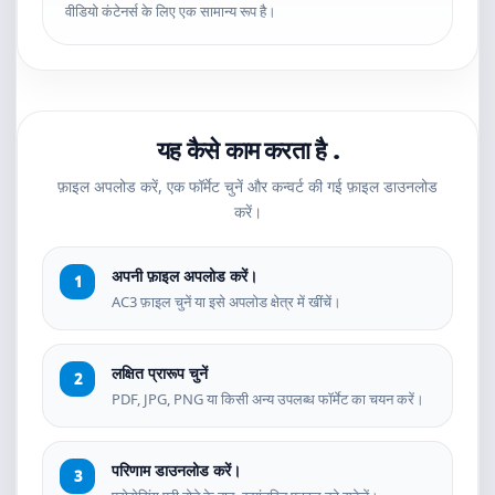
वीडियो कंटेनर्स के लिए एक सामान्य रूप है।
यह कैसे काम करता है .
फ़ाइल अपलोड करें, एक फॉर्मेट चुनें और कन्वर्ट की गई फ़ाइल डाउनलोड
करें।
अपनी फ़ाइल अपलोड करें।
AC3 फ़ाइल चुनें या इसे अपलोड क्षेत्र में खींचें।
लक्षित प्रारूप चुनें
PDF, JPG, PNG या किसी अन्य उपलब्ध फॉर्मेट का चयन करें।
परिणाम डाउनलोड करें।