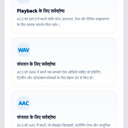
Playback के लिए सर्वश्रेष्ठ
AC3 को MP3 में बदलें ताकि फोन, ब्राउज़र, ऐप्स और दैनिक साझाकरण
के लिए व्यापक समर्थन मिल सके।
WAV
संपादन के लिए सर्वश्रेष्ठ
AC3 को WAV में बदलें जब आपको ऐसा ऑडियो चाहिए जो एडिटिंग,
ट्रिमिंग और प्रोडक्शन वर्कफ़्लो के लिए बेहतर ढंग से फिट हो।
AAC
संगतता के लिए सर्वश्रेष्ठ
AC3 को AAC में बदलें, जो मोबाइल डिवाइसों, स्ट्रीमिंग ऐप्स और आधुनिक