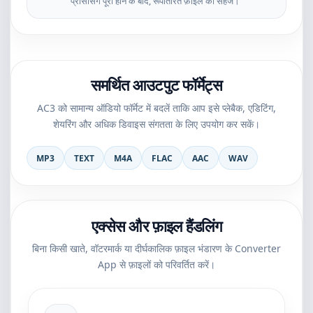
प्रोसेसिंग पूरी होने के बाद, रूपांतरित फ़ाइल को सहेजें।
समर्थित आउटपुट फॉर्मेट्स
AC3 को सामान्य ऑडियो फॉर्मेट में बदलें ताकि आप इसे प्लेबैक, एडिटिंग,
शेयरिंग और अधिक डिवाइस संगतता के लिए उपयोग कर सकें।
MP3
TEXT
M4A
FLAC
AAC
WAV
एक्सेस और फ़ाइल हैंडलिंग
बिना किसी खाते, वॉटरमार्क या दीर्घकालिक फ़ाइल भंडारण के Converter
App से फ़ाइलों को परिवर्तित करें।