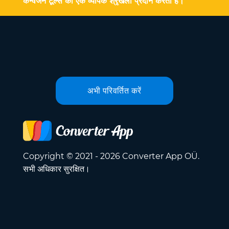
कन्वर्जन टूल्स की एक व्यापक श्रृंखला प्रदान करती है।
अभी परिवर्तित करें
Copyright © 2021 - 2026 Converter App OÜ.
सभी अधिकार सुरक्षित।