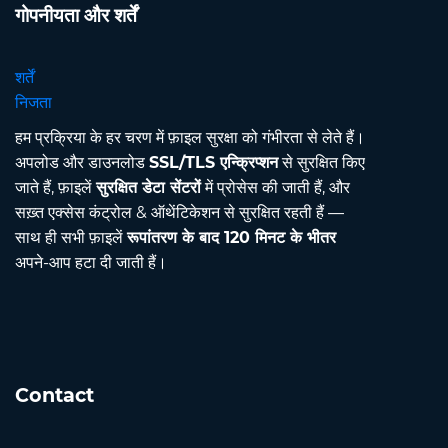
गोपनीयता और शर्तें
शर्तें
निजता
हम प्रक्रिया के हर चरण में फ़ाइल सुरक्षा को गंभीरता से लेते हैं।
अपलोड और डाउनलोड
SSL/TLS एन्क्रिप्शन
से सुरक्षित किए
जाते हैं, फ़ाइलें
सुरक्षित डेटा सेंटरों
में प्रोसेस की जाती हैं, और
सख़्त एक्सेस कंट्रोल & ऑथेंटिकेशन से सुरक्षित रहती हैं —
साथ ही सभी फ़ाइलें
रूपांतरण के बाद 120 मिनट के भीतर
अपने-आप हटा दी जाती हैं।
Contact