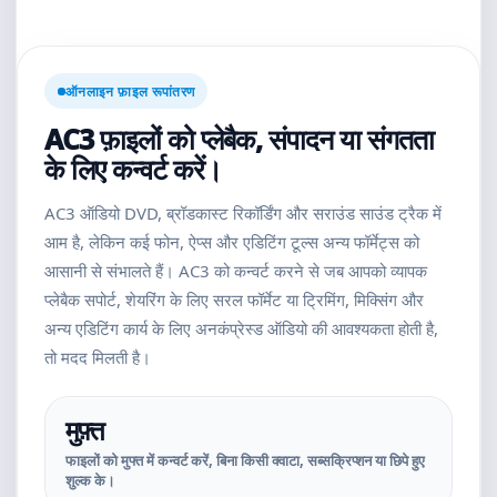
ऑनलाइन फ़ाइल रूपांतरण
AC3 फ़ाइलों को प्लेबैक, संपादन या संगतता
के लिए कन्वर्ट करें।
AC3 ऑडियो DVD, ब्रॉडकास्ट रिकॉर्डिंग और सराउंड साउंड ट्रैक में
आम है, लेकिन कई फोन, ऐप्स और एडिटिंग टूल्स अन्य फॉर्मेट्स को
आसानी से संभालते हैं। AC3 को कन्वर्ट करने से जब आपको व्यापक
प्लेबैक सपोर्ट, शेयरिंग के लिए सरल फॉर्मेट या ट्रिमिंग, मिक्सिंग और
अन्य एडिटिंग कार्य के लिए अनकंप्रेस्ड ऑडियो की आवश्यकता होती है,
तो मदद मिलती है।
मुफ़्त
फाइलों को मुफ्त में कन्वर्ट करें, बिना किसी क्वाटा, सब्सक्रिप्शन या छिपे हुए
शुल्क के।