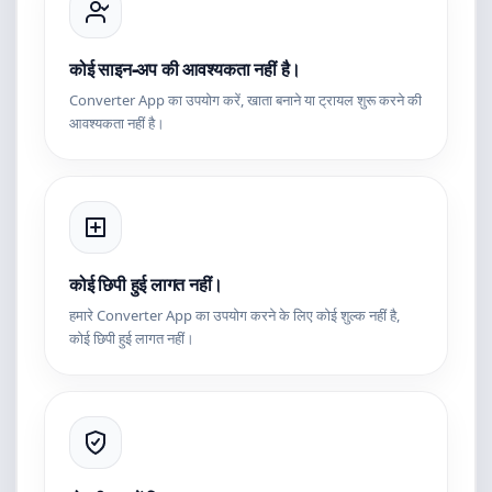
कोई साइन-अप की आवश्यकता नहीं है।
Converter App का उपयोग करें, खाता बनाने या ट्रायल शुरू करने की
आवश्यकता नहीं है।
कोई छिपी हुई लागत नहीं।
हमारे Converter App का उपयोग करने के लिए कोई शुल्क नहीं है,
कोई छिपी हुई लागत नहीं।