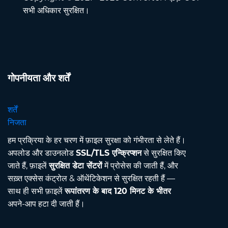
सभी अधिकार सुरक्षित।
गोपनीयता और शर्तें
शर्तें
निजता
हम प्रक्रिया के हर चरण में फ़ाइल सुरक्षा को गंभीरता से लेते हैं।
अपलोड और डाउनलोड
SSL/TLS एन्क्रिप्शन
से सुरक्षित किए
जाते हैं, फ़ाइलें
सुरक्षित डेटा सेंटरों
में प्रोसेस की जाती हैं, और
सख़्त एक्सेस कंट्रोल & ऑथेंटिकेशन से सुरक्षित रहती हैं —
साथ ही सभी फ़ाइलें
रूपांतरण के बाद 120 मिनट के भीतर
अपने-आप हटा दी जाती हैं।