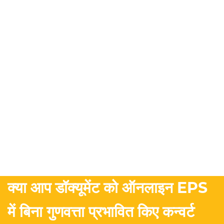
क्या आप डॉक्यूमेंट को ऑनलाइन EPS
में बिना गुणवत्ता प्रभावित किए कन्वर्ट