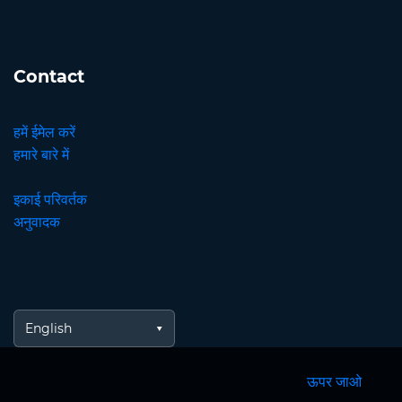
Contact
हमें ईमेल करें
हमारे बारे में
इकाई परिवर्तक
अनुवादक
English
ऊपर जाओ