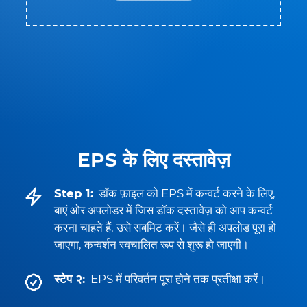
EPS के लिए दस्तावेज़
Step 1:
डॉक फ़ाइल को EPS में कन्वर्ट करने के लिए,
बाएं ओर अपलोडर में जिस डॉक दस्तावेज़ को आप कन्वर्ट
करना चाहते हैं, उसे सबमिट करें। जैसे ही अपलोड पूरा हो
जाएगा, कन्वर्शन स्वचालित रूप से शुरू हो जाएगी।
स्टेप २:
EPS में परिवर्तन पूरा होने तक प्रतीक्षा करें।