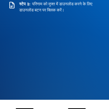
स्टेप ३:
परिणाम को मुफ्त में डाउनलोड करने के लिए
डाउनलोड बटन पर क्लिक करें।