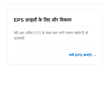
EPS फ़ाइलों के लिए और विकल्प
यदि आप अंतिम EPS के साथ काम जारी रखना चाहते हैं, तो
आज़माएँ:
सभी EPS कन्वर्टर →