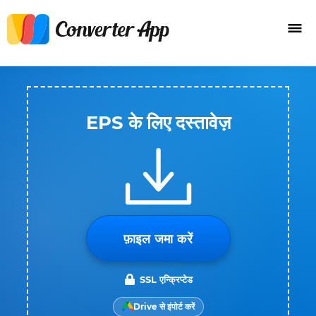
EPS के लिए दस्तावेज़
फ़ाइल जमा करें
SSL एन्क्रिप्टेड
Drive से इंपोर्ट करें