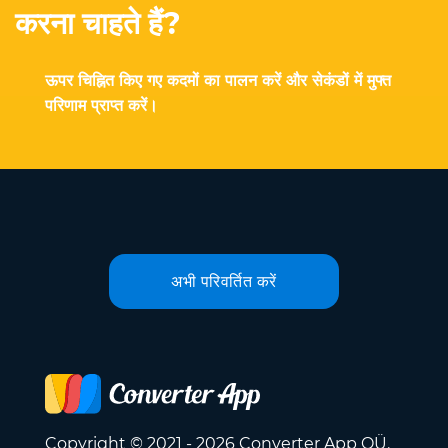
करना चाहते हैं?
ऊपर चिह्नित किए गए कदमों का पालन करें और सेकंडों में मुफ्त
परिणाम प्राप्त करें।
अभी परिवर्तित करें
Copyright © 2021 - 2026 Converter App OÜ.