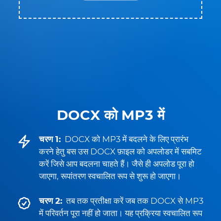
DOCX को MP3 में
चरण 1:
DOCX को MP3 में बदलने के लिए प्रारंभ
करने हेतु बस उस DOCX फ़ाइल को अपलोडर में सबमिट
करें जिसे आप बदलना चाहते हैं। जैसे ही अपलोड पूरा हो
जाएगा, रूपांतरण स्वचालित रूप से शुरू हो जाएगा।
चरण 2:
तब तक प्रतीक्षा करें जब तक DOCX से MP3
में परिवर्तन पूरा नहीं हो जाता। यह प्रक्रिया स्वचालित रूप