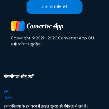
अभी परिवर्तित करें
Copyright © 2021 - 2026 Converter App OÜ.
सभी अधिकार सुरक्षित।
गोपनीयता और शर्तें
शर्तें
निजता
हम प्रक्रिया के हर चरण में फ़ाइल सुरक्षा को गंभीरता से लेते हैं।