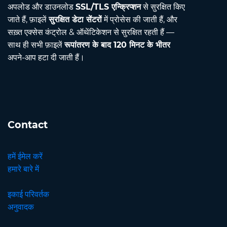
अपलोड और डाउनलोड
SSL/TLS एन्क्रिप्शन
से सुरक्षित किए
जाते हैं, फ़ाइलें
सुरक्षित डेटा सेंटरों
में प्रोसेस की जाती हैं, और
सख़्त एक्सेस कंट्रोल & ऑथेंटिकेशन से सुरक्षित रहती हैं —
साथ ही सभी फ़ाइलें
रूपांतरण के बाद 120 मिनट के भीतर
अपने-आप हटा दी जाती हैं।
Contact
हमें ईमेल करें
हमारे बारे में
इकाई परिवर्तक
अनुवादक