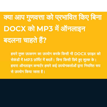
क्या आप गुणवत्ता को प्रभावित किए बिना
DOCX को MP3 में ऑनलाइन
बदलना चाहते हैं?
हमारे मुफ्त उपकरण का उपयोग करके किसी भी DOCX फ़ाइल को
सेकंडों में MP3 फ़ॉर्मेट में बदलें। बिना किसी छिपे हुए शुल्क के।
हमारा ऑनलाइन कन्वर्टर हमारे कई उपयोगकर्ताओं द्वारा नियमित रूप
से उपयोग किया जाता है।