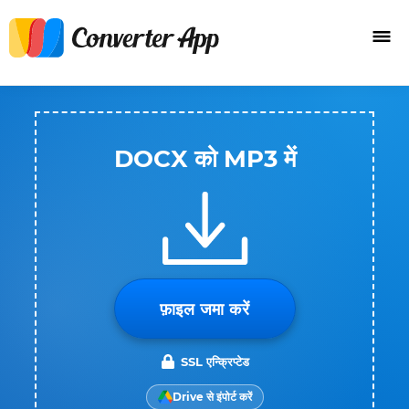
DOCX को MP3 में
फ़ाइल जमा करें
SSL एन्क्रिप्टेड
Drive से इंपोर्ट करें