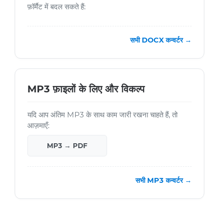
फ़ॉर्मैट में बदल सकते हैं:
सभी DOCX कन्वर्टर →
MP3 फ़ाइलों के लिए और विकल्प
यदि आप अंतिम MP3 के साथ काम जारी रखना चाहते हैं, तो
आज़माएँ:
MP3 → PDF
सभी MP3 कन्वर्टर →