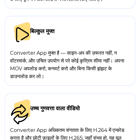
बिल्कुल मुफ्त
Converter App मुफ्त है — साइन-अप की ज़रूरत नहीं, न
वॉटरमार्क, और उचित उपयोग से परे कोई कृत्रिम सीमा नहीं। अपना
MOV अपलोड करो, कनवर्ट करो और बिना किसी झंझट के
डाउनलोड कर लो।
उच्च गुणवत्ता वाला वीडियो
Converter App अधिकतम संगतता के लिए H.264 में एन्कोड
करता है और छोटी फ़ाइलों के लिए H.265; जहाँ संभव हो, यह मूल