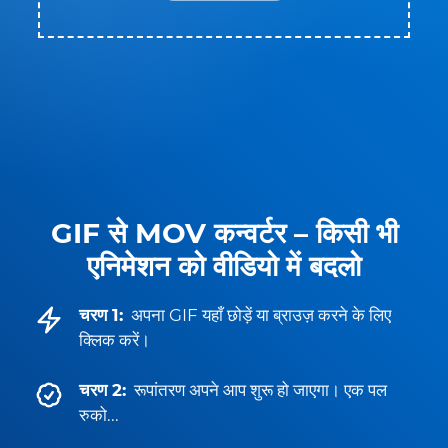
GIF से MOV कन्वर्टर – किसी भी
एनिमेशन को वीडियो में बदलो
चरण 1:
अपना GIF यहाँ छोड़ें या ब्राउज़ करने के लिए
क्लिक करें।
चरण 2:
रूपांतरण अपने आप शुरू हो जाएगा। एक पल
रुको...