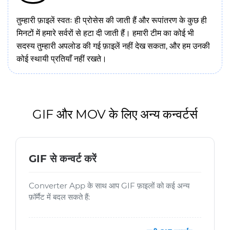
तुम्हारी फ़ाइलें स्वतः ही प्रोसेस की जाती हैं और रूपांतरण के कुछ ही
मिनटों में हमारे सर्वरों से हटा दी जाती हैं। हमारी टीम का कोई भी
सदस्य तुम्हारी अपलोड की गई फ़ाइलें नहीं देख सकता, और हम उनकी
कोई स्थायी प्रतियाँ नहीं रखते।
GIF और MOV के लिए अन्य कन्वर्टर्स
GIF से कन्वर्ट करें
Converter App के साथ आप GIF फ़ाइलों को कई अन्य
फ़ॉर्मैट में बदल सकते हैं: