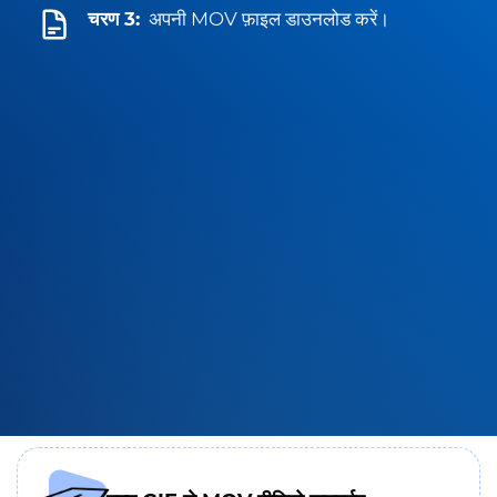
चरण 3:
अपनी MOV फ़ाइल डाउनलोड करें।