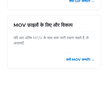
सभी GIF कन्वर्टर →
MOV फ़ाइलों के लिए और विकल्प
यदि आप अंतिम MOV के साथ काम जारी रखना चाहते हैं, तो
आज़माएँ:
सभी MOV कन्वर्टर →