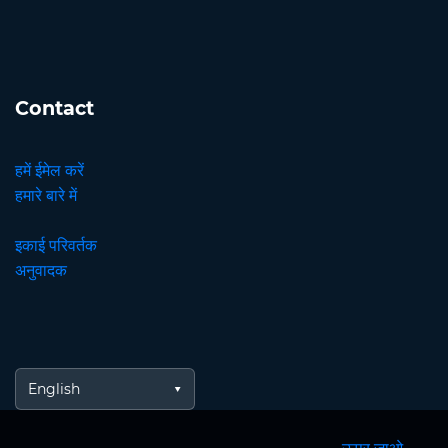
Contact
हमें ईमेल करें
हमारे बारे में
इकाई परिवर्तक
अनुवादक
English