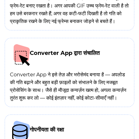
फ्रेम‑रेट बनाए रखता है। अगर आपकी GIF उच्च फ्रेम‑रेट वाली है तो
हम उसे बरकरार रखते हैं; अगर वह कटी‑फटी दिखती है तो गति को
प्राकृतिक रखने के लिए नई फ्रेम्स बनाकर जोड़ने से बचते हैं।
Converter App द्वारा संचालित
Converter App ने इसे तेज़ और भरोसेमंद बनाया है — अपलोड
की गति बढ़ाने और बहुत बड़ी फ़ाइलों को संभालने के लिए मजबूत
प्रोसेसिंग के साथ। जैसे ही मौजूदा कन्वर्ज़न खत्म हो, अगला कन्वर्ज़न
तुरंत शुरू कर लो — कोई इंतज़ार नहीं, कोई कोटा-सीमाएँ नहीं।
गोपनीयता की रक्षा