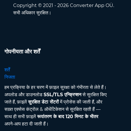
Copyright © 2021 - 2026 Converter App OÜ.
सभी अधिकार सुरक्षित।
गोपनीयता और शर्तें
शर्तें
निजता
हम प्रक्रिया के हर चरण में फ़ाइल सुरक्षा को गंभीरता से लेते हैं।
अपलोड और डाउनलोड
SSL/TLS एन्क्रिप्शन
से सुरक्षित किए
जाते हैं, फ़ाइलें
सुरक्षित डेटा सेंटरों
में प्रोसेस की जाती हैं, और
सख़्त एक्सेस कंट्रोल & ऑथेंटिकेशन से सुरक्षित रहती हैं —
साथ ही सभी फ़ाइलें
रूपांतरण के बाद 120 मिनट के भीतर
अपने-आप हटा दी जाती हैं।