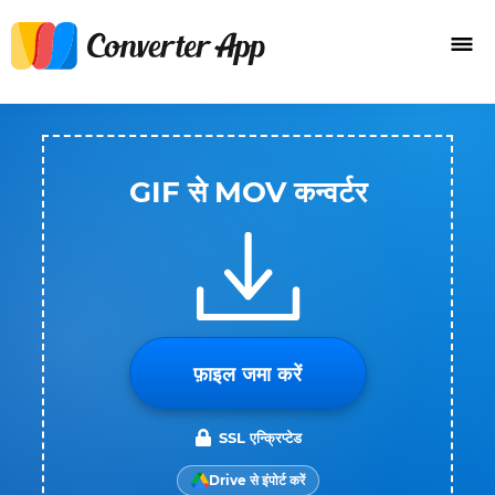
GIF से MOV कन्वर्टर
फ़ाइल जमा करें
SSL एन्क्रिप्टेड
Drive से इंपोर्ट करें