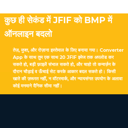
कुछ ही सेकंड में JFIF को BMP में
ऑनलाइन बदलो
तेज़, मुफ्त, और रोज़ाना इस्तेमाल के लिए बनाया गया। Converter
App के साथ तुम एक साथ 20 JFIF इमेज तक अपलोड कर
सकते हो, बड़ी फ़ाइलें संभाल सकते हो, और चाहो तो कन्वर्ज़न के
दौरान चौड़ाई व ऊँचाई सेट करके आकार बदल सकते हो। किसी
खाते की ज़रूरत नहीं, न वॉटरमार्क, और न्यायसंगत उपयोग के अलावा
कोई मनमाने दैनिक सीमा नहीं।