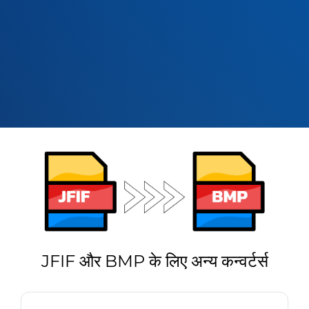
JFIF और BMP के लिए अन्य कन्वर्टर्स