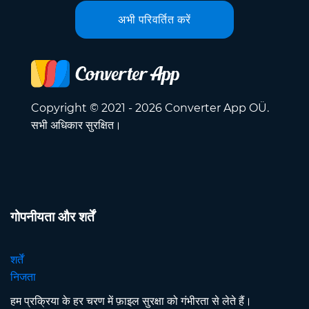
अभी परिवर्तित करें
Copyright © 2021 - 2026 Converter App OÜ.
सभी अधिकार सुरक्षित।
गोपनीयता और शर्तें
शर्तें
निजता
हम प्रक्रिया के हर चरण में फ़ाइल सुरक्षा को गंभीरता से लेते हैं।