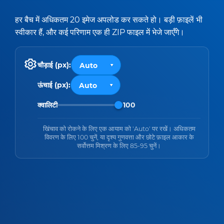
हर बैच में अधिकतम 20 इमेज अपलोड कर सकते हो। बड़ी फ़ाइलें भी
स्वीकार हैं, और कई परिणाम एक ही ZIP फाइल में भेजे जाएँगे।
चौड़ाई (px):
ऊंचाई (px):
क्वालिटी
100
खिंचाव को रोकने के लिए एक आयाम को 'Auto' पर रखें। अधिकतम
विवरण के लिए 100 चुनें, या दृश्य गुणवत्ता और छोटे फ़ाइल आकार के
सर्वोत्तम मिश्रण के लिए 85-95 चुनें।