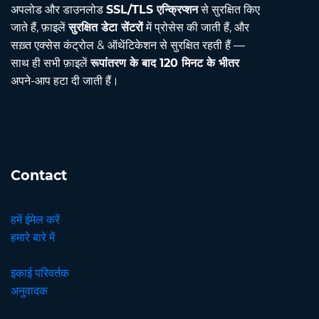
अपलोड और डाउनलोड
SSL/TLS एन्क्रिप्शन
से सुरक्षित किए
जाते हैं, फ़ाइलें
सुरक्षित डेटा सेंटरों
में प्रोसेस की जाती हैं, और
सख़्त एक्सेस कंट्रोल & ऑथेंटिकेशन से सुरक्षित रहती हैं —
साथ ही सभी फ़ाइलें
रूपांतरण के बाद 120 मिनट के भीतर
अपने-आप हटा दी जाती हैं।
Contact
हमें ईमेल करें
हमारे बारे में
इकाई परिवर्तक
अनुवादक