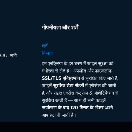
गोपनीयता और शर्तें
शर्तें
निजता
OÜ. सभी
हम प्रक्रिया के हर चरण में फ़ाइल सुरक्षा को
गंभीरता से लेते हैं। अपलोड और डाउनलोड
SSL/TLS एन्क्रिप्शन
से सुरक्षित किए जाते हैं,
फ़ाइलें
सुरक्षित डेटा सेंटरों
में प्रोसेस की जाती
हैं, और सख़्त एक्सेस कंट्रोल & ऑथेंटिकेशन से
सुरक्षित रहती हैं — साथ ही सभी फ़ाइलें
रूपांतरण के बाद 120 मिनट के भीतर
अपने-
आप हटा दी जाती हैं।