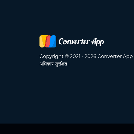
Copyright © 2021 - 2026 Converter App 
अधिकार सुरक्षित।