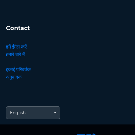
Contact
हमें ईमेल करें
हमारे बारे में
इकाई परिवर्तक
अनुवादक
English