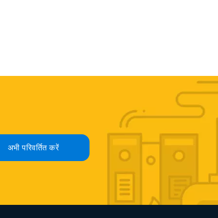
अभी परिवर्तित करें