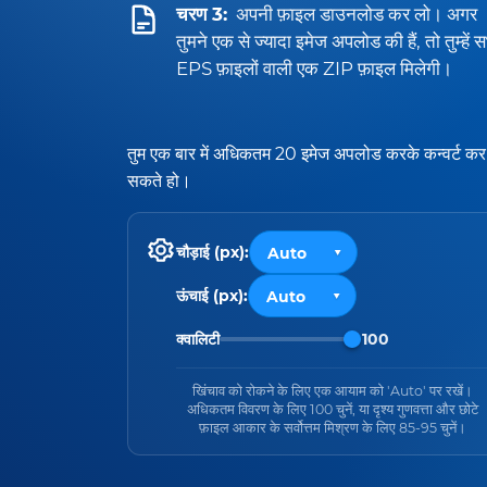
चरण 3:
अपनी फ़ाइल डाउनलोड कर लो। अगर
तुमने एक से ज्यादा इमेज अपलोड की हैं, तो तुम्हें 
EPS फ़ाइलों वाली एक ZIP फ़ाइल मिलेगी।
तुम एक बार में अधिकतम 20 इमेज अपलोड करके कन्वर्ट कर
सकते हो।
चौड़ाई (px):
ऊंचाई (px):
क्वालिटी
100
खिंचाव को रोकने के लिए एक आयाम को 'Auto' पर रखें।
अधिकतम विवरण के लिए 100 चुनें, या दृश्य गुणवत्ता और छोटे
फ़ाइल आकार के सर्वोत्तम मिश्रण के लिए 85-95 चुनें।