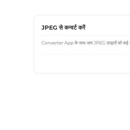
JPEG से कन्वर्ट करें
Converter App के साथ आप JPEG फ़ाइलों को कई अन्य फ़