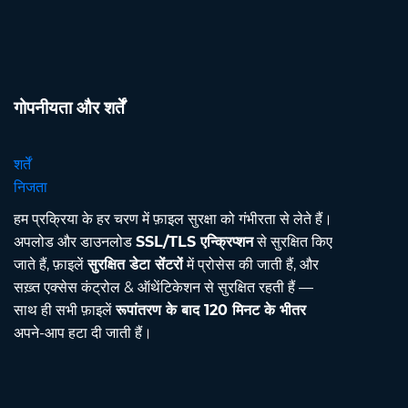
गोपनीयता और शर्तें
शर्तें
निजता
हम प्रक्रिया के हर चरण में फ़ाइल सुरक्षा को गंभीरता से लेते हैं।
अपलोड और डाउनलोड
SSL/TLS एन्क्रिप्शन
से सुरक्षित किए
जाते हैं, फ़ाइलें
सुरक्षित डेटा सेंटरों
में प्रोसेस की जाती हैं, और
सख़्त एक्सेस कंट्रोल & ऑथेंटिकेशन से सुरक्षित रहती हैं —
साथ ही सभी फ़ाइलें
रूपांतरण के बाद 120 मिनट के भीतर
अपने-आप हटा दी जाती हैं।