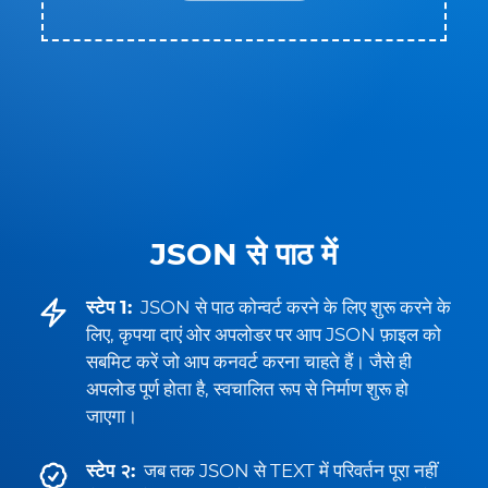
JSON से पाठ में
स्टेप 1:
JSON से पाठ कोन्वर्ट करने के लिए शुरू करने के
लिए, कृपया दाएं ओर अपलोडर पर आप JSON फ़ाइल को
सबमिट करें जो आप कनवर्ट करना चाहते हैं। जैसे ही
अपलोड पूर्ण होता है, स्वचालित रूप से निर्माण शुरू हो
जाएगा।
स्टेप २:
जब तक JSON से TEXT में परिवर्तन पूरा नहीं