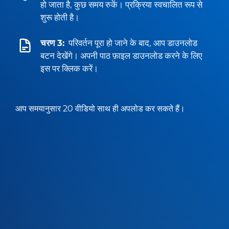
हो जाता है, कुछ समय रुकें। प्रक्रिया स्वचालित रूप से
शुरू होती है।
चरण 3:
परिवर्तन पूरा हो जाने के बाद, आप डाउनलोड
बटन देखेंगे। अपनी पाठ फ़ाइल डाउनलोड करने के लिए
इस पर क्लिक करें।
आप समयानुसार 20 वीडियो साथ ही अपलोड कर सकते हैं।