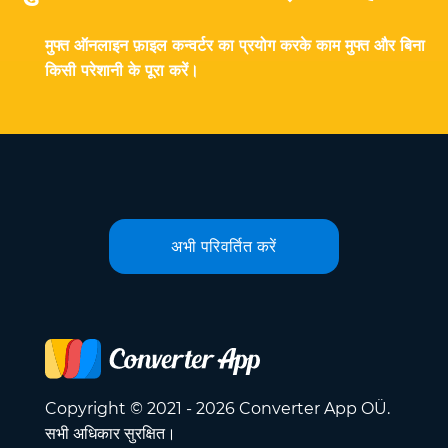
मुफ्त ऑनलाइन फ़ाइल कन्वर्टर का प्रयोग करके काम मुफ्त और बिना
किसी परेशानी के पूरा करें।
अभी परिवर्तित करें
Copyright © 2021 - 2026 Converter App OÜ.
सभी अधिकार सुरक्षित।