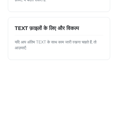
TEXT फ़ाइलों के लिए और विकल्प
यदि आप अंतिम TEXT के साथ काम जारी रखना चाहते हैं, तो
आज़माएँ: