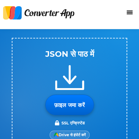
JSON से पाठ में
फ़ाइल जमा करें
SSL एन्क्रिप्टेड
Drive से इंपोर्ट करें