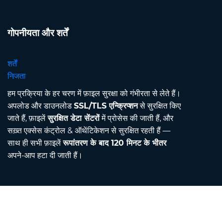
गोपनीयता और शर्तें
शर्तें
निजता
हम प्रक्रिया के हर चरण में फ़ाइल सुरक्षा को गंभीरता से लेते हैं।
अपलोड और डाउनलोड
SSL/TLS एन्क्रिप्शन
से सुरक्षित किए
जाते हैं, फ़ाइलें
सुरक्षित डेटा सेंटरों
में प्रोसेस की जाती हैं, और
सख़्त एक्सेस कंट्रोल & ऑथेंटिकेशन से सुरक्षित रहती हैं —
साथ ही सभी फ़ाइलें
रूपांतरण के बाद 120 मिनट के भीतर
अपने-आप हटा दी जाती हैं।
Contact