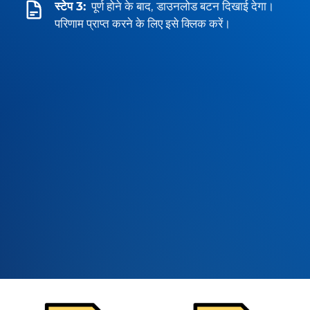
स्टेप 3:
पूर्ण होने के बाद, डाउनलोड बटन दिखाई देगा।
परिणाम प्राप्त करने के लिए इसे क्लिक करें।