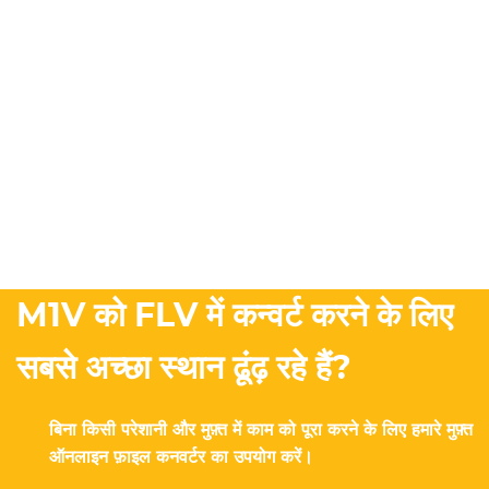
M1V को FLV में कन्वर्ट करने के लिए
सबसे अच्छा स्थान ढूंढ़ रहे हैं?
बिना किसी परेशानी और मुफ़्त में काम को पूरा करने के लिए हमारे मुफ़्त
ऑनलाइन फ़ाइल कनवर्टर का उपयोग करें।