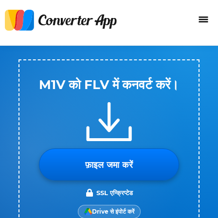
M1V को FLV में कनवर्ट करें।
फ़ाइल जमा करें
SSL एन्क्रिप्टेड
Drive से इंपोर्ट करें