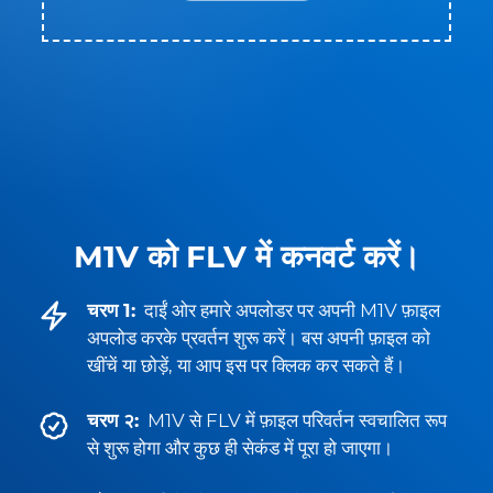
M1V को FLV में कनवर्ट करें।
चरण 1:
दाईं ओर हमारे अपलोडर पर अपनी M1V फ़ाइल
अपलोड करके प्रवर्तन शुरू करें। बस अपनी फ़ाइल को
खींचें या छोड़ें, या आप इस पर क्लिक कर सकते हैं।
चरण २:
M1V से FLV में फ़ाइल परिवर्तन स्वचालित रूप
से शुरू होगा और कुछ ही सेकंड में पूरा हो जाएगा।