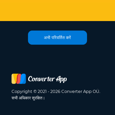
अभी परिवर्तित करें
Copyright © 2021 - 2026 Converter App OÜ.
सभी अधिकार सुरक्षित।