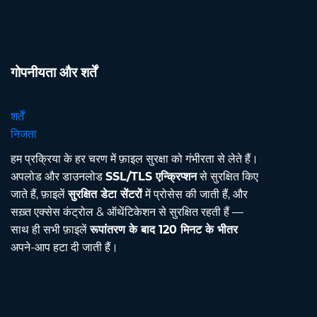
गोपनीयता और शर्तें
शर्तें
निजता
हम प्रक्रिया के हर चरण में फ़ाइल सुरक्षा को गंभीरता से लेते हैं।
अपलोड और डाउनलोड
SSL/TLS एन्क्रिप्शन
से सुरक्षित किए
जाते हैं, फ़ाइलें
सुरक्षित डेटा सेंटरों
में प्रोसेस की जाती हैं, और
सख़्त एक्सेस कंट्रोल & ऑथेंटिकेशन से सुरक्षित रहती हैं —
साथ ही सभी फ़ाइलें
रूपांतरण के बाद 120 मिनट के भीतर
अपने-आप हटा दी जाती हैं।