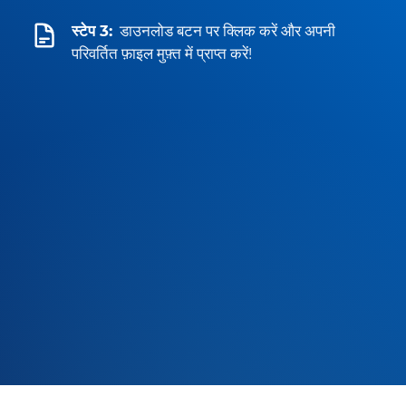
स्टेप 3:
डाउनलोड बटन पर क्लिक करें और अपनी
परिवर्तित फ़ाइल मुफ़्त में प्राप्त करें!