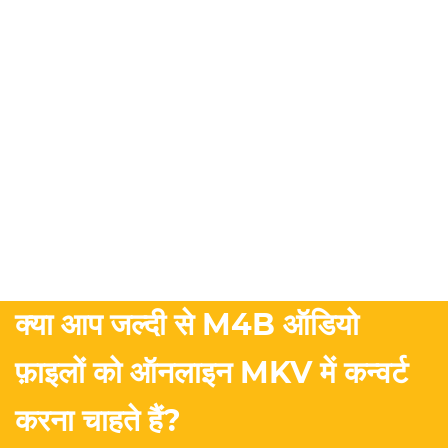
क्या आप जल्दी से M4B ऑडियो
फ़ाइलों को ऑनलाइन MKV में कन्वर्ट
करना चाहते हैं?