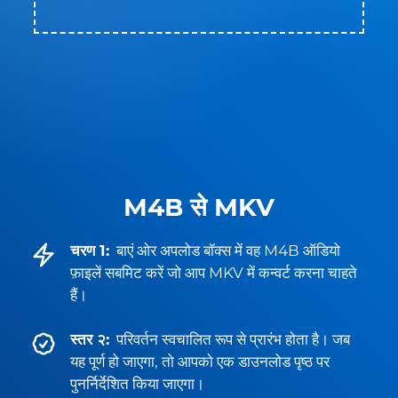
M4B से MKV
चरण 1:
बाएं ओर अपलोड बॉक्स में वह M4B ऑडियो
फ़ाइलें सबमिट करें जो आप MKV में कन्वर्ट करना चाहते
हैं।
स्तर २:
परिवर्तन स्वचालित रूप से प्रारंभ होता है। जब
यह पूर्ण हो जाएगा, तो आपको एक डाउनलोड पृष्ठ पर
पुनर्निर्देशित किया जाएगा।