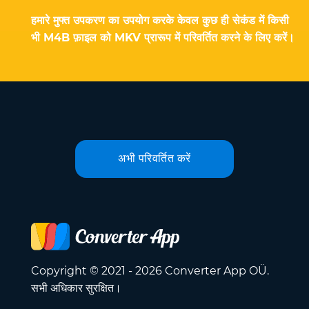
हमारे मुफ्त उपकरण का उपयोग करके केवल कुछ ही सेकंड में किसी
भी M4B फ़ाइल को MKV प्रारूप में परिवर्तित करने के लिए करें।
अभी परिवर्तित करें
Copyright © 2021 - 2026 Converter App OÜ.
सभी अधिकार सुरक्षित।