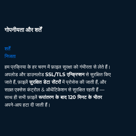
गोपनीयता और शर्तें
शर्तें
निजता
हम प्रक्रिया के हर चरण में फ़ाइल सुरक्षा को गंभीरता से लेते हैं।
अपलोड और डाउनलोड
SSL/TLS एन्क्रिप्शन
से सुरक्षित किए
जाते हैं, फ़ाइलें
सुरक्षित डेटा सेंटरों
में प्रोसेस की जाती हैं, और
सख़्त एक्सेस कंट्रोल & ऑथेंटिकेशन से सुरक्षित रहती हैं —
साथ ही सभी फ़ाइलें
रूपांतरण के बाद 120 मिनट के भीतर
अपने-आप हटा दी जाती हैं।