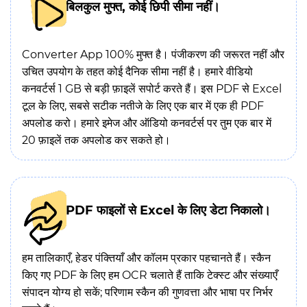
बिलकुल मुफ्त, कोई छिपी सीमा नहीं।
Converter App 100% मुफ्त है। पंजीकरण की जरूरत नहीं और
उचित उपयोग के तहत कोई दैनिक सीमा नहीं है। हमारे वीडियो
कनवर्टर्स 1 GB से बड़ी फ़ाइलें सपोर्ट करते हैं। इस PDF से Excel
टूल के लिए, सबसे सटीक नतीजे के लिए एक बार में एक ही PDF
अपलोड करो। हमारे इमेज और ऑडियो कनवर्टर्स पर तुम एक बार में
20 फ़ाइलें तक अपलोड कर सकते हो।
PDF फाइलों से Excel के लिए डेटा निकालो।
हम तालिकाएँ, हेडर पंक्तियाँ और कॉलम प्रकार पहचानते हैं। स्कैन
किए गए PDF के लिए हम OCR चलाते हैं ताकि टेक्स्ट और संख्याएँ
संपादन योग्य हो सकें; परिणाम स्कैन की गुणवत्ता और भाषा पर निर्भर