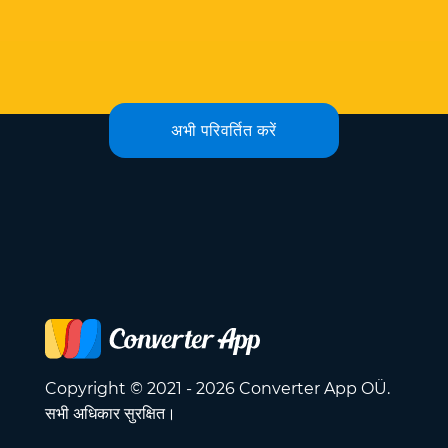
अभी परिवर्तित करें
Copyright © 2021 - 2026 Converter App OÜ.
सभी अधिकार सुरक्षित।