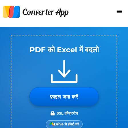
PDF को Excel में बदलो
फ़ाइल जमा करें
SSL एन्क्रिप्टेड
Drive से इंपोर्ट करें