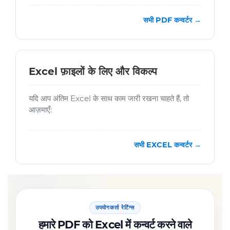
सभी PDF कन्वर्टर →
Excel फ़ाइलों के लिए और विकल्प
यदि आप अंतिम Excel के साथ काम जारी रखना चाहते हैं, तो
आज़माएँ:
सभी EXCEL कन्वर्टर →
उपयोगकर्ता रेटिंग्स
हमारे PDF को Excel में कन्वर्ट करने वाले