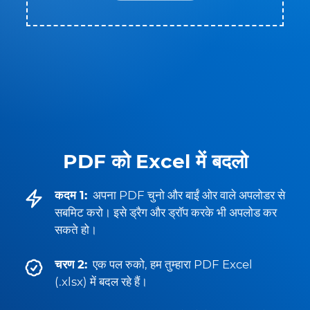
PDF को Excel में बदलो
कदम 1:
अपना PDF चुनो और बाईं ओर वाले अपलोडर से
सबमिट करो। इसे ड्रैग और ड्रॉप करके भी अपलोड कर
सकते हो।
चरण 2:
एक पल रुको, हम तुम्हारा PDF Excel
(.xlsx) में बदल रहे हैं।