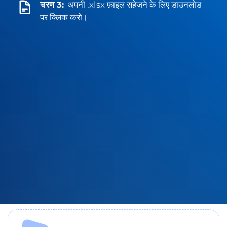
चरण 3:
अपनी .xlsx फ़ाइल सहेजने के लिए डाउनलोड
पर क्लिक करो।