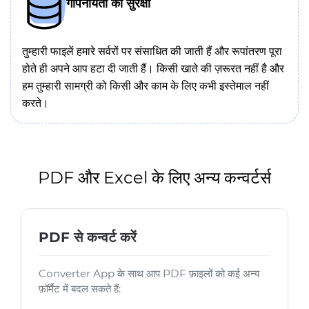
गोपनीयता की सुरक्षा
तुम्हारी फाइलें हमारे सर्वरों पर संसाधित की जाती हैं और रूपांतरण पूरा
होते ही अपने आप हटा दी जाती हैं। किसी खाते की ज़रूरत नहीं है और
हम तुम्हारी सामग्री को किसी और काम के लिए कभी इस्तेमाल नहीं
करते।
PDF और Excel के लिए अन्य कन्वर्टर्स
PDF से कन्वर्ट करें
Converter App के साथ आप PDF फ़ाइलों को कई अन्य
फ़ॉर्मैट में बदल सकते हैं: