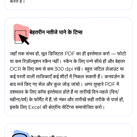
करते हैं।
बेहतरीन नतीजे पाने के टिप्स
जहाँ तक संभव हो, मूल डिजिटल PDF का ही इस्तेमाल करो — फोटो
या कम रिज़ॉल्यूशन स्कैन नहीं। स्कैन के लिए पन्ने सीधे हों और बेहतर
OCR के लिए कम से कम 300 dpi रखें। बहुत जटिल लेआउट या
कई परतों वाली तालिकाएँ कई शीटों में निकल सकती हैं। कनवर्ज़न के
बाद मर्ज किए गए सेल और कुल जोड़ जांचो। अगर तुम्हारे PDF में
दशमलव के लिए कॉमा इस्तेमाल होते हैं या तारीखें दिन‑पहले (दिन/
महीना/वर्ष) के फॉर्मेट में हैं, तो नंबर और तारीखें सही तरीके से पार्स हों,
इसके लिए Excel की क्षेत्रीय सेटिंग्स समायोजित करो।