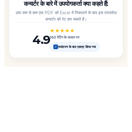
कन्वर्टर के बारे में उपयोगकर्ता क्या कहते हैं:
आप कम से कम एक PDF को Excel में निकालने के बाद इस दस्तावेज़
कन्वर्टर को रेट कर सकते हैं।
★★★★★
4.9
160 रेटिंग के आधार पर
रूपांतरण के बाद एकत्र किया गया
✓