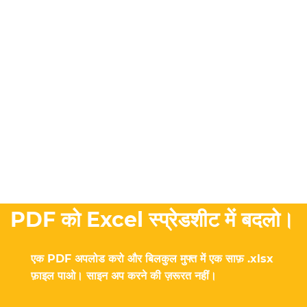
PDF को Excel स्प्रेडशीट में बदलो।
एक PDF अपलोड करो और बिलकुल मुफ्त में एक साफ़ .xlsx
फ़ाइल पाओ। साइन अप करने की ज़रूरत नहीं।