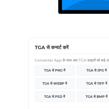
TGA से कन्वर्ट करें
Converter App के साथ आप TGA फ़ाइलों को कई अन्य फ़ॉ
TGA से PNG में
TGA से JPG में
TGA से WEBP में
TGA से TIFF में
TGA से PSD में
TGA से BMP में