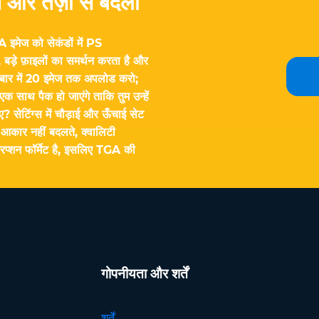
और तेज़ी से बदलो
मेज को सेकंडों में PS
बड़े फ़ाइलों का समर्थन करता है और
क बार में 20 इमेज तक अपलोड करो;
एक साथ पैक हो जाएंगे ताकि तुम उन्हें
ेटिंग्स में चौड़ाई और ऊँचाई सेट
आकार नहीं बदलते, क्वालिटी
प्शन फॉर्मेट है, इसलिए TGA की
गोपनीयता और शर्तें
शर्तें