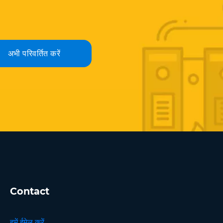
अभी परिवर्तित करें
Contact
हमें ईमेल करें