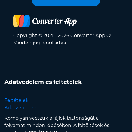
Copyright © 2021 - 2026 Converter App OÜ.
Minden jog fenntartva.
Adatvédelem és feltételek
Feltételek
Adatvédelem
Komolyan vesszük a fájlok biztonságát a
folyamat minden lépésében. A feltöltések és