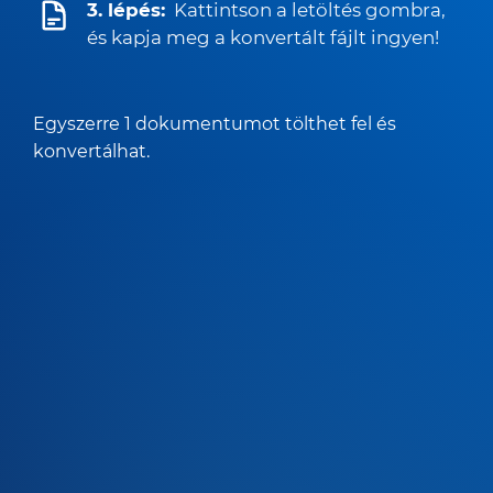
3. lépés:
Kattintson a letöltés gombra,
és kapja meg a konvertált fájlt ingyen!
Egyszerre 1 dokumentumot tölthet fel és
konvertálhat.