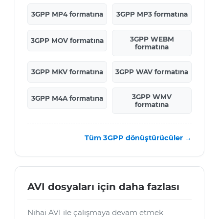
3GPP MP4 formatına
3GPP MP3 formatına
3GPP WEBM
3GPP MOV formatına
formatına
3GPP MKV formatına
3GPP WAV formatına
3GPP WMV
3GPP M4A formatına
formatına
Tüm 3GPP dönüştürücüler →
AVI dosyaları için daha fazlası
Nihai AVI ile çalışmaya devam etmek