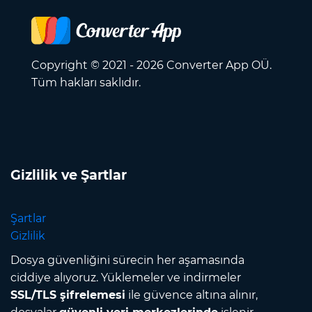
Copyright © 2021 - 2026 Converter App OÜ.
Tüm hakları saklıdır.
Gizlilik ve Şartlar
Şartlar
Gizlilik
Dosya güvenliğini sürecin her aşamasında
ciddiye alıyoruz. Yüklemeler ve indirmeler
SSL/TLS şifrelemesi
ile güvence altına alınır,