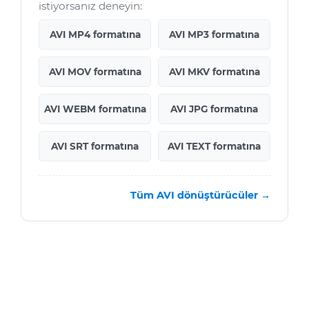
istiyorsanız deneyin:
AVI MP4 formatına
AVI MP3 formatına
AVI MOV formatına
AVI MKV formatına
AVI WEBM formatına
AVI JPG formatına
AVI SRT formatına
AVI TEXT formatına
Tüm AVI dönüştürücüler →