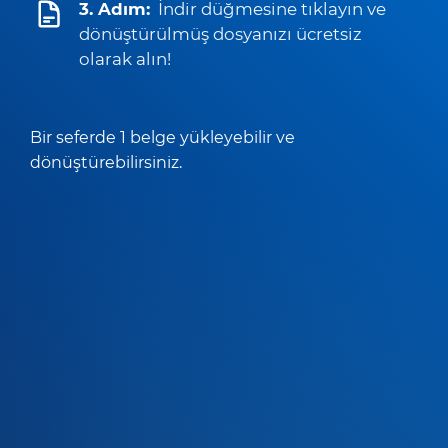
3. Adım:
İndir düğmesine tıklayın ve
dönüştürülmüş dosyanızı ücretsiz
olarak alın!
Bir seferde 1 belge yükleyebilir ve
dönüştürebilirsiniz.