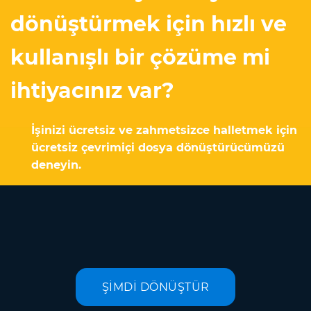
dönüştürmek için hızlı ve
kullanışlı bir çözüme mi
ihtiyacınız var?
İşinizi ücretsiz ve zahmetsizce halletmek için
ücretsiz çevrimiçi dosya dönüştürücümüzü
deneyin.
ŞİMDİ DÖNÜŞTÜR