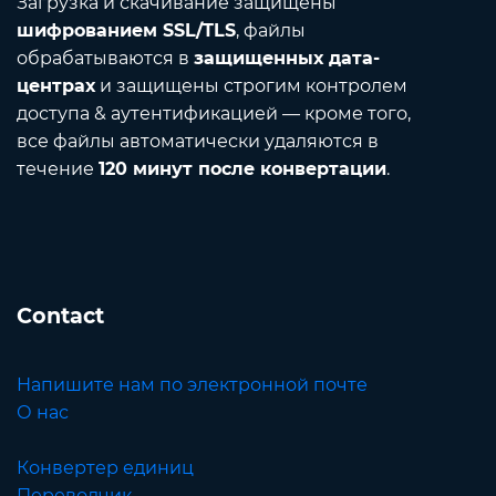
Загрузка и скачивание защищены
шифрованием SSL/TLS
, файлы
обрабатываются в
защищенных дата-
центрах
и защищены строгим контролем
доступа & аутентификацией — кроме того,
все файлы автоматически удаляются в
течение
120 минут после конвертации
.
Contact
Напишите нам по электронной почте
О нас
Конвертер единиц
Переводчик