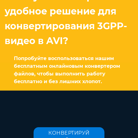
удобное решение для
конвертирования 3GPP-
видео в AVI?
Попробуйте воспользоваться нашим
бесплатным онлайновым конвертером
файлов, чтобы выполнить работу
бесплатно и без лишних хлопот.
КОНВЕРТИРУЙ