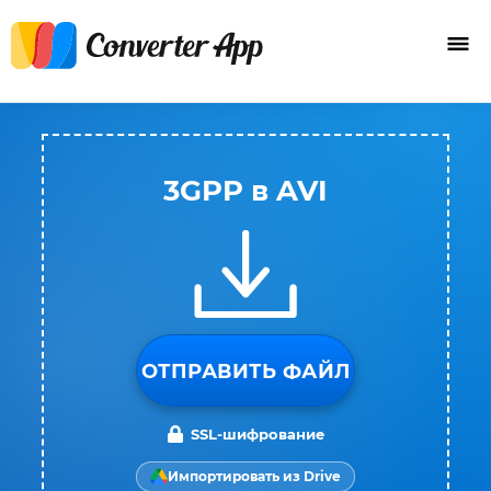
3GPP в AVI
ОТПРАВИТЬ ФАЙЛ
SSL-шифрование
Импортировать из Drive