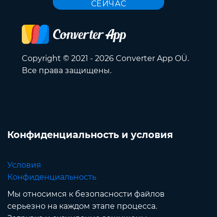
СЕЙЧАС
Copyright © 2021 - 2026 Converter App OÜ.
Все права защищены.
Конфиденциальность и условия
Условия
Конфиденциальность
Мы относимся к безопасности файлов
серьезно на каждом этапе процесса.