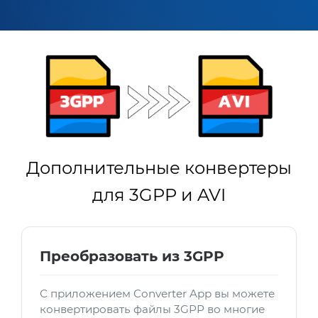
Дополнительные конвертеры
для 3GPP и AVI
Преобразовать из 3GPP
С приложением Converter App вы можете
конвертировать файлы 3GPP во многие