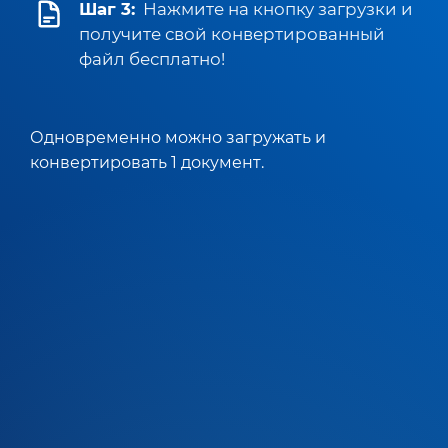
Шаг 3:
Нажмите на кнопку загрузки и
получите свой конвертированный
файл бесплатно!
Одновременно можно загружать и
конвертировать 1 документ.