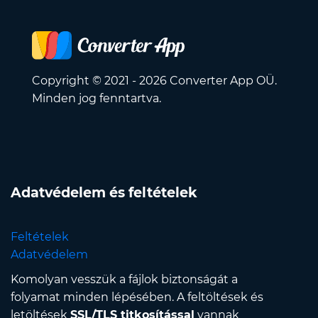
Copyright © 2021 - 2026 Converter App OÜ.
Minden jog fenntartva.
Adatvédelem és feltételek
Feltételek
Adatvédelem
Komolyan vesszük a fájlok biztonságát a
folyamat minden lépésében. A feltöltések és
letöltések
SSL/TLS titkosítással
vannak