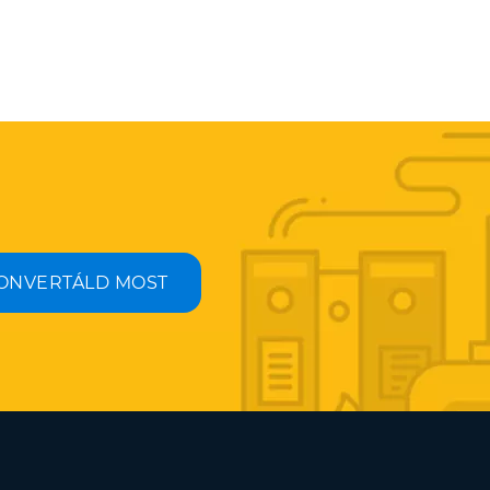
ONVERTÁLD MOST