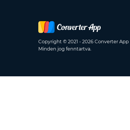
Copyright © 2021 - 2026 Converter App
Minden jog fenntartva.