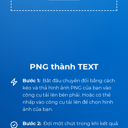
PNG thành TEXT
Bước 1:
Bắt đầu chuyển đổi bằng cách
kéo và thả hình ảnh PNG của bạn vào
công cụ tải lên bên phải. Hoặc có thể
nhấp vào công cụ tải lên để chọn hình
ảnh của bạn.
Bước 2:
Đợi một chút trong khi kết quả