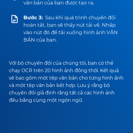
văn bản của bạn được tạo ra.
Bước 3:
Sau khi quá trình chuyển đổi
hoàn tất, bạn sẽ thấy nút tải về. Nhấp
vào nút đó để tải xuống hình ảnh VĂN
BẢN của bạn.
Với bộ chuyển đổi của chúng tôi, bạn có thể
chạy OCR trên 20 hình ảnh đồng thời. Kết quả
sẽ bao gồm một tệp văn bản cho từng hình ảnh
và một tệp văn bản kết hợp. Lưu ý rằng bộ
chuyển đổi giả định rằng tất cả các hình ảnh
đều bằng cùng một ngôn ngữ.