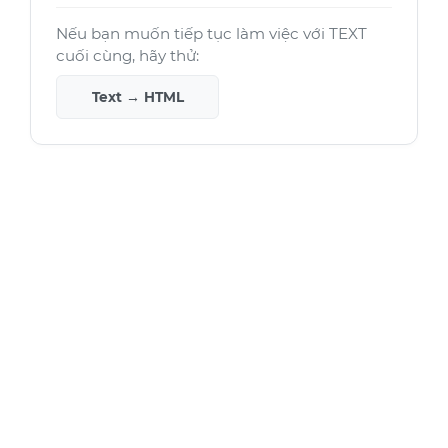
Nếu bạn muốn tiếp tục làm việc với TEXT
cuối cùng, hãy thử:
Text → HTML