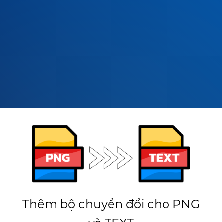
Thêm bộ chuyển đổi cho PNG