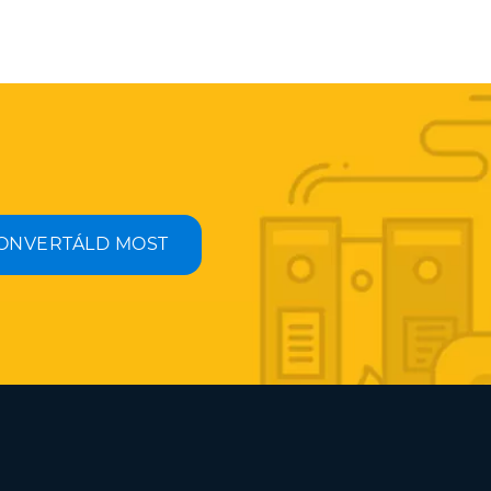
ONVERTÁLD MOST