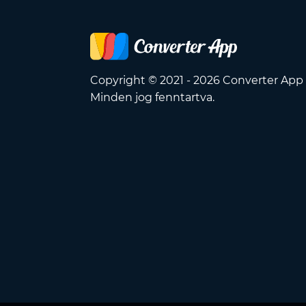
Copyright © 2021 - 2026 Converter App
Minden jog fenntartva.