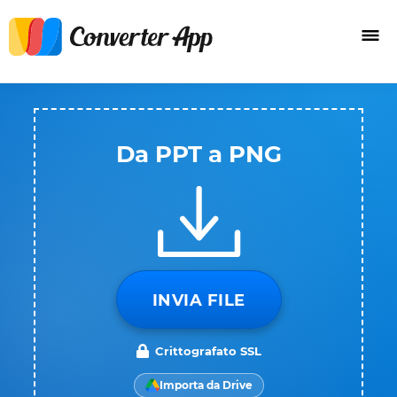
Da PPT a PNG
INVIA FILE
Crittografato SSL
Importa da Drive