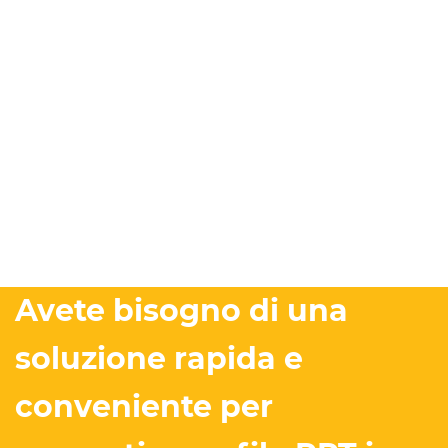
Avete bisogno di una
soluzione rapida e
conveniente per