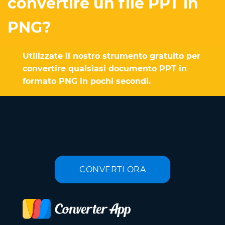
convertire un file PPT in
PNG?
Utilizzate il nostro strumento gratuito per
convertire qualsiasi documento PPT in
formato PNG in pochi secondi.
CONVERTI ORA