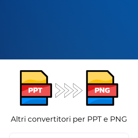
Altri convertitori per PPT e PNG