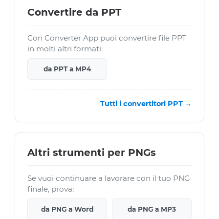
Convertire da PPT
Con Converter App puoi convertire file PPT
in molti altri formati:
da PPT a MP4
Tutti i convertitori PPT →
Altri strumenti per PNGs
Se vuoi continuare a lavorare con il tuo PNG
finale, prova:
da PNG a Word
da PNG a MP3