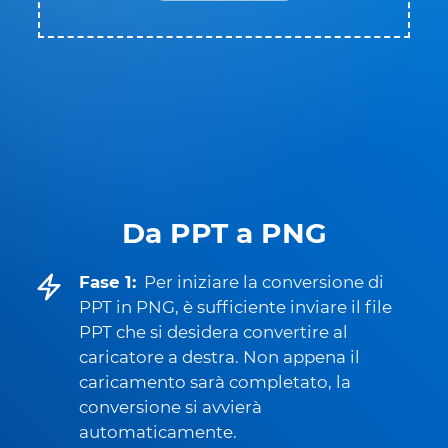
Da PPT a PNG
Fase 1:
Per iniziare la conversione di
PPT in PNG, è sufficiente inviare il file
PPT che si desidera convertire al
caricatore a destra. Non appena il
caricamento sarà completato, la
conversione si avvierà
automaticamente.