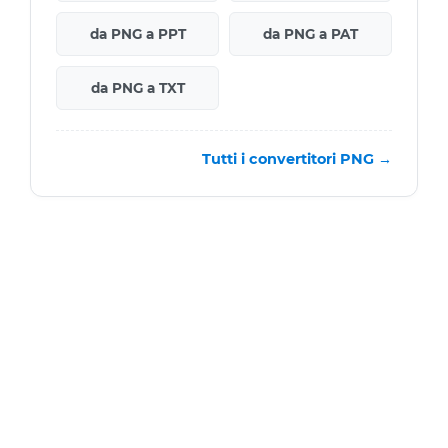
da PNG a PPT
da PNG a PAT
da PNG a TXT
Tutti i convertitori PNG →