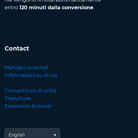
entro
120 minuti dalla conversione
.
Contact
Mandaci un'email
Informazioni su di noi
Convertitore di unità
Traduttore
Estensioni browser
English