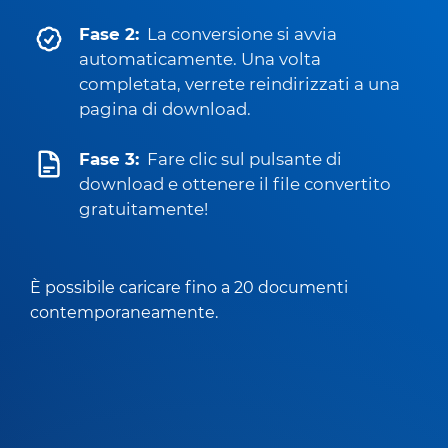
Fase 2:
La conversione si avvia
automaticamente. Una volta
completata, verrete reindirizzati a una
pagina di download.
Fase 3:
Fare clic sul pulsante di
download e ottenere il file convertito
gratuitamente!
È possibile caricare fino a 20 documenti
contemporaneamente.