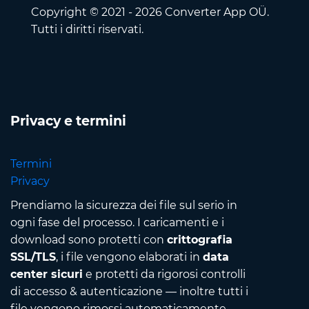
Copyright © 2021 - 2026 Converter App OÜ.
Tutti i diritti riservati.
Privacy e termini
Termini
Privacy
Prendiamo la sicurezza dei file sul serio in
ogni fase del processo. I caricamenti e i
download sono protetti con
crittografia
SSL/TLS
, i file vengono elaborati in
data
center sicuri
e protetti da rigorosi controlli
di accesso & autenticazione — inoltre tutti i
file vengono rimossi automaticamente