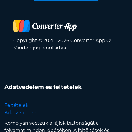
Copyright © 2021 - 2026 Converter App OÜ.
Minden jog fenntartva.
Adatvédelem és feltételek
Feltételek
Adatvédelem
Komolyan vesszük a fájlok biztonságát a
folyamat minden lépésében. A feltöltések és