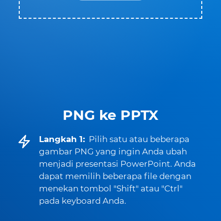
PNG ke PPTX
Langkah 1:
Pilih satu atau beberapa
gambar PNG yang ingin Anda ubah
menjadi presentasi PowerPoint. Anda
dapat memilih beberapa file dengan
menekan tombol "Shift" atau "Ctrl"
pada keyboard Anda.