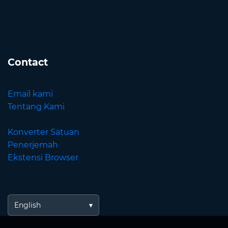
Contact
Email kami
Tentang Kami
Konverter Satuan
Penerjemah
Ekstensi Browser
English