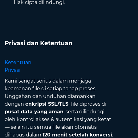
Hak cipta dilindungi.
Privasi dan Ketentuan
Ketentuan
Privasi
Kami sangat serius dalam menjaga
keamanan file di setiap tahap proses.
Unggahan dan unduhan diamankan
dengan
enkripsi SSL/TLS
, file diproses di
pusat data yang aman
, serta dilindungi
oleh kontrol akses & autentikasi yang ketat
— selain itu semua file akan otomatis
dihapus dalam
120 menit setelah konversi
.