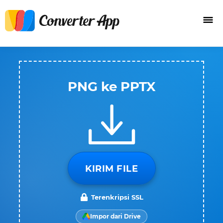
PNG ke PPTX
KIRIM FILE
Terenkripsi SSL
Impor dari Drive