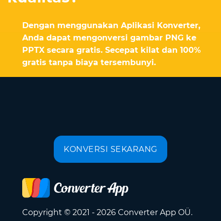
Dengan menggunakan Aplikasi Konverter,
Anda dapat mengonversi gambar PNG ke
PPTX secara gratis. Secepat kilat dan 100%
gratis tanpa biaya tersembunyi.
KONVERSI SEKARANG
Copyright © 2021 - 2026 Converter App OÜ.