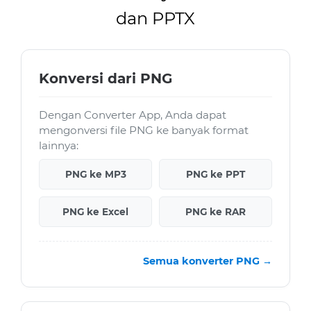
dan PPTX
Konversi dari PNG
Dengan Converter App, Anda dapat
mengonversi file PNG ke banyak format
lainnya:
PNG ke MP3
PNG ke PPT
PNG ke Excel
PNG ke RAR
Semua konverter PNG →