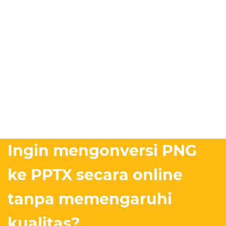
Ingin mengonversi PNG
ke PPTX secara online
tanpa memengaruhi
kualitas?