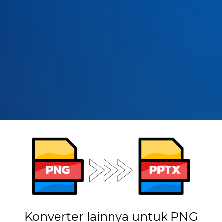
Konverter lainnya untuk PNG