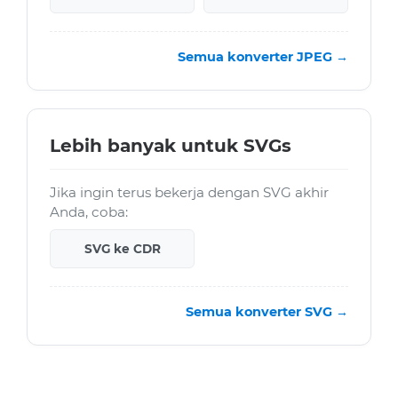
Semua konverter JPEG →
Lebih banyak untuk SVGs
Jika ingin terus bekerja dengan SVG akhir
Anda, coba:
SVG ke CDR
Semua konverter SVG →