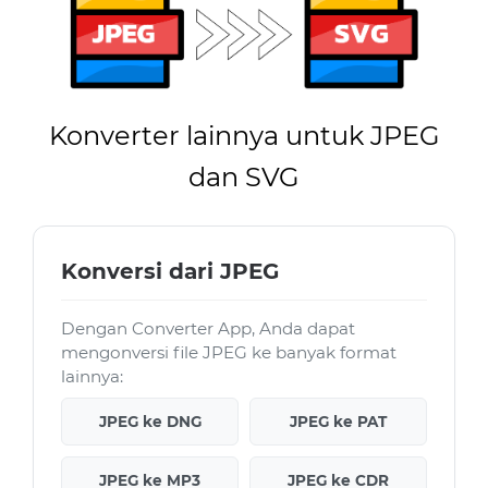
Konverter lainnya untuk JPEG
dan SVG
Konversi dari JPEG
Dengan Converter App, Anda dapat
mengonversi file JPEG ke banyak format
lainnya:
JPEG ke DNG
JPEG ke PAT
JPEG ke MP3
JPEG ke CDR