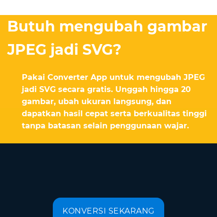
Butuh mengubah gambar
JPEG jadi SVG?
Pakai Converter App untuk mengubah JPEG
jadi SVG secara gratis. Unggah hingga 20
gambar, ubah ukuran langsung, dan
dapatkan hasil cepat serta berkualitas tinggi
tanpa batasan selain penggunaan wajar.
KONVERSI SEKARANG