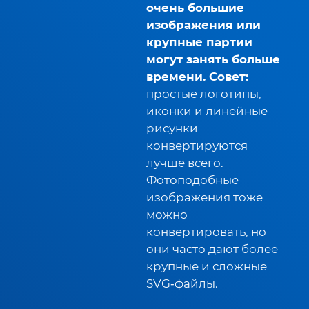
очень большие
изображения или
крупные партии
могут занять больше
времени. Совет:
простые логотипы,
иконки и линейные
рисунки
конвертируются
лучше всего.
Фотоподобные
изображения тоже
можно
конвертировать, но
они часто дают более
крупные и сложные
SVG‑файлы.