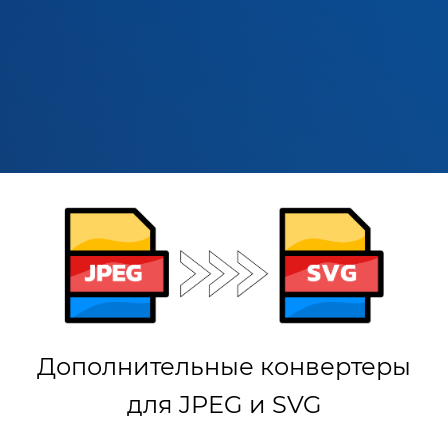
Дополнительные конвертеры
для JPEG и SVG