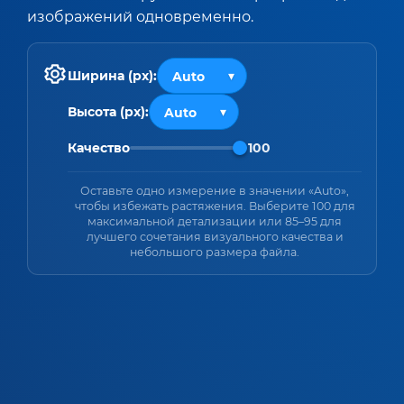
изображений одновременно.
Ширина (px):
Высота (px):
Качество
100
Оставьте одно измерение в значении «Auto»,
чтобы избежать растяжения. Выберите 100 для
максимальной детализации или 85–95 для
лучшего сочетания визуального качества и
небольшого размера файла.