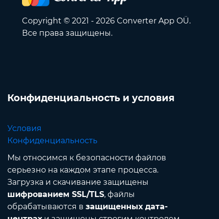
Copyright © 2021 - 2026 Converter App OÜ.
Все права защищены.
Конфиденциальность и условия
Условия
Конфиденциальность
Мы относимся к безопасности файлов
серьезно на каждом этапе процесса.
Загрузка и скачивание защищены
шифрованием SSL/TLS
, файлы
обрабатываются в
защищенных дата-
центрах
и защищены строгим контролем