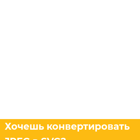
Хочешь конвертировать