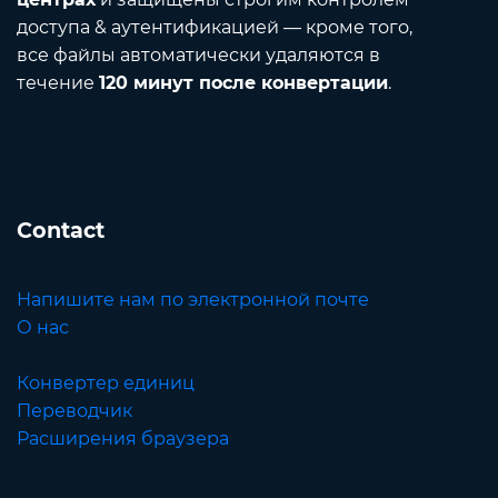
доступа & аутентификацией — кроме того,
все файлы автоматически удаляются в
течение
120 минут после конвертации
.
Contact
Напишите нам по электронной почте
О нас
Конвертер единиц
Переводчик
Расширения браузера