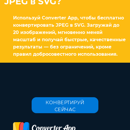
JPEG в SVG?
Используй Converter App, чтобы бесплатно
конвертировать JPEG в SVG. Загружай до
20 изображений, мгновенно меняй
масштаб и получай быстрые, качественные
результаты — без ограничений, кроме
правил добросовестного использования.
КОНВЕРТИРУЙ
СЕЙЧАС