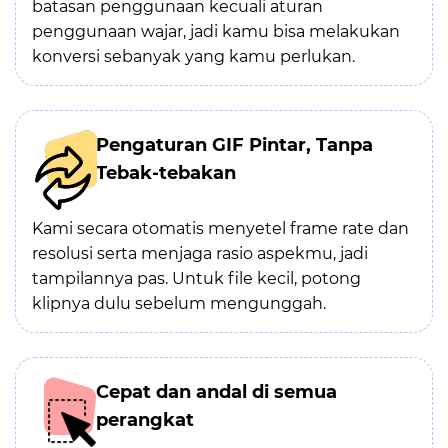
batasan penggunaan kecuali aturan
penggunaan wajar, jadi kamu bisa melakukan
konversi sebanyak yang kamu perlukan.
Pengaturan GIF Pintar, Tanpa
Tebak-tebakan
Kami secara otomatis menyetel frame rate dan
resolusi serta menjaga rasio aspekmu, jadi
tampilannya pas. Untuk file kecil, potong
klipnya dulu sebelum mengunggah.
Cepat dan andal di semua
perangkat