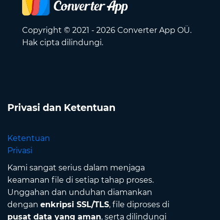
Copyright © 2021 - 2026 Converter App OÜ.
Hak cipta dilindungi.
Privasi dan Ketentuan
Ketentuan
Privasi
Kami sangat serius dalam menjaga
keamanan file di setiap tahap proses.
Unggahan dan unduhan diamankan
dengan
enkripsi SSL/TLS
, file diproses di
pusat data yang aman
, serta dilindungi