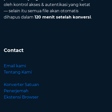
oleh kontrol akses & autentikasi yang ketat
— selain itu semua file akan otomatis
dihapus dalam
120 menit setelah konversi
.
Contact
Email kami
Tentang Kami
Konverter Satuan
Penerjemah
Ekstensi Browser