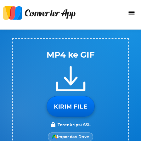
MP4 ke GIF
KIRIM FILE
Terenkripsi SSL
Impor dari Drive