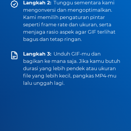
Langkah 2:
Tunggu sementara kami
mengonversi dan mengoptimalkan.
Kami memilih pengaturan pintar
seperti frame rate dan ukuran, serta
menjaga rasio aspek agar GIF terlihat
bagus dan tetap ringan.
Langkah 3:
Unduh GIF-mu dan
bagikan ke mana saja. Jika kamu butuh
durasi yang lebih pendek atau ukuran
file yang lebih kecil, pangkas MP4-mu
lalu unggah lagi.