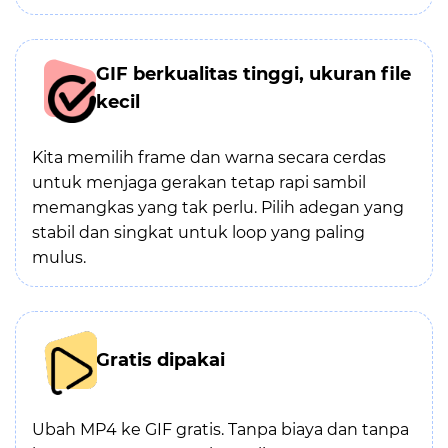
GIF berkualitas tinggi, ukuran file
kecil
Kita memilih frame dan warna secara cerdas
untuk menjaga gerakan tetap rapi sambil
memangkas yang tak perlu. Pilih adegan yang
stabil dan singkat untuk loop yang paling
mulus.
Gratis dipakai
Ubah MP4 ke GIF gratis. Tanpa biaya dan tanpa