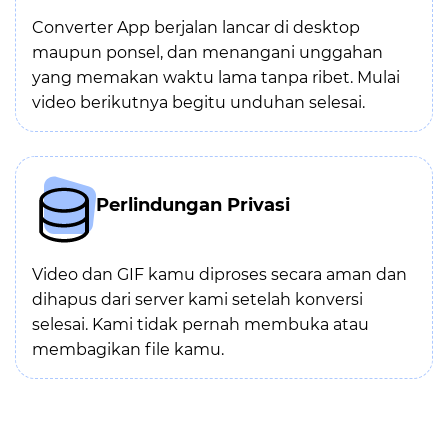
Converter App berjalan lancar di desktop
maupun ponsel, dan menangani unggahan
yang memakan waktu lama tanpa ribet. Mulai
video berikutnya begitu unduhan selesai.
Perlindungan Privasi
Video dan GIF kamu diproses secara aman dan
dihapus dari server kami setelah konversi
selesai. Kami tidak pernah membuka atau
membagikan file kamu.