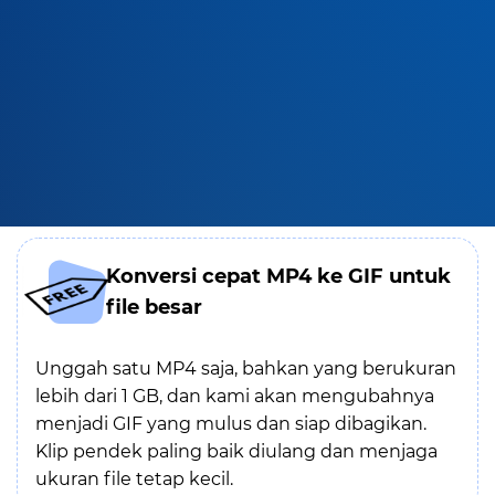
Konversi cepat MP4 ke GIF untuk
file besar
Unggah satu MP4 saja, bahkan yang berukuran
lebih dari 1 GB, dan kami akan mengubahnya
menjadi GIF yang mulus dan siap dibagikan.
Klip pendek paling baik diulang dan menjaga
ukuran file tetap kecil.