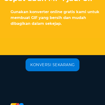
Gunakan konverter online gratis kami untuk
membuat GIF yang bersih dan mudah
dibagikan dalam sekejap.
KONVERSI SEKARANG