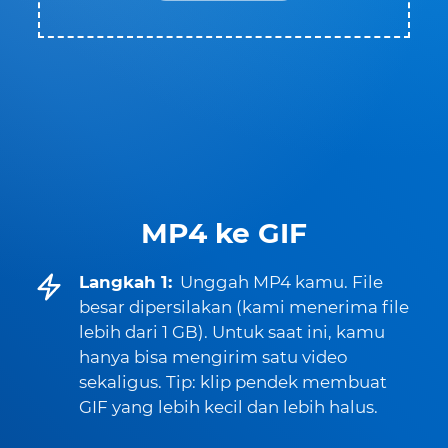
MP4 ke GIF
Langkah 1:
Unggah MP4 kamu. File
besar dipersilakan (kami menerima file
lebih dari 1 GB). Untuk saat ini, kamu
hanya bisa mengirim satu video
sekaligus. Tip: klip pendek membuat
GIF yang lebih kecil dan lebih halus.