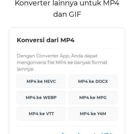
Konverter lainnya untuk MP4
dan GIF
Konversi dari MP4
Dengan Converter App, Anda dapat
mengonversi file MP4 ke banyak format
lainnya:
MP4 ke HEVC
MP4 ke DOCX
MP4 ke WEBP
MP4 ke MPG
MP4 ke VTT
MP4 ke Y4M