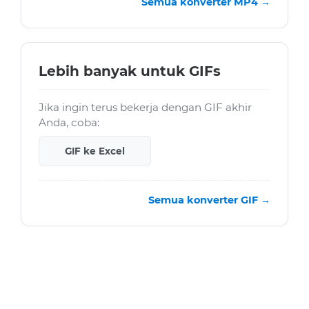
Semua konverter MP4 →
Lebih banyak untuk GIFs
Jika ingin terus bekerja dengan GIF akhir
Anda, coba:
GIF ke Excel
Semua konverter GIF →