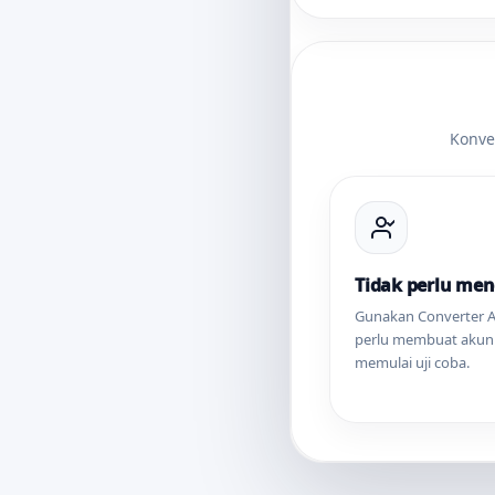
Konve
Tidak perlu men
Gunakan Converter 
perlu membuat akun
memulai uji coba.