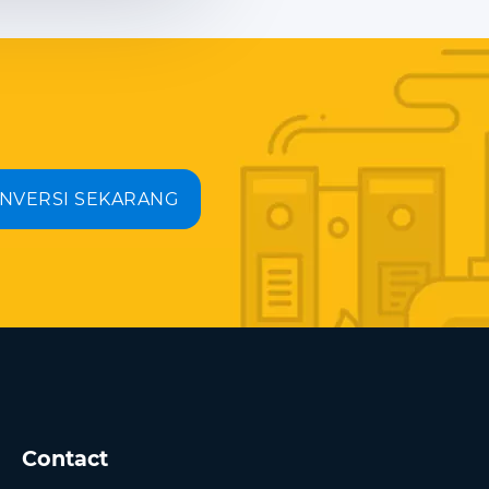
NVERSI SEKARANG
Contact