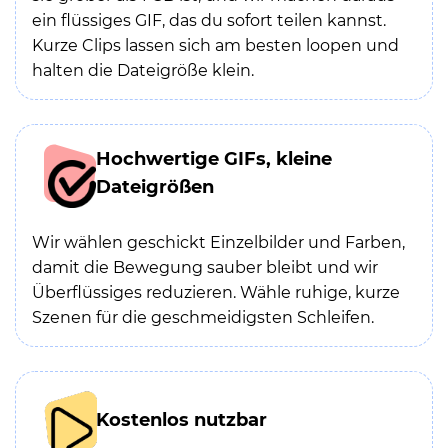
ein flüssiges GIF, das du sofort teilen kannst.
Kurze Clips lassen sich am besten loopen und
halten die Dateigröße klein.
Hochwertige GIFs, kleine
Dateigrößen
Wir wählen geschickt Einzelbilder und Farben,
damit die Bewegung sauber bleibt und wir
Überflüssiges reduzieren. Wähle ruhige, kurze
Szenen für die geschmeidigsten Schleifen.
Kostenlos nutzbar