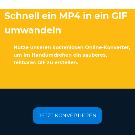
Schnell ein MP4 in ein GIF
umwandeln
Nutze unseren kostenlosen Online-Konverter,
um im Handumdrehen ein sauberes,
teilbares GIF zu erstellen.
JETZT KONVERTIEREN