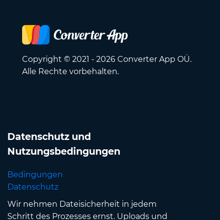
Copyright © 2021 - 2026 Converter App OÜ.
Alle Rechte vorbehalten.
Datenschutz und
Nutzungsbedingungen
Bedingungen
Datenschutz
Wir nehmen Dateisicherheit in jedem
Schritt des Prozesses ernst. Uploads und