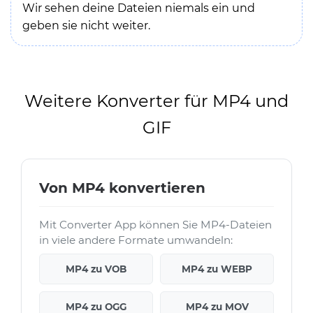
Wir sehen deine Dateien niemals ein und
geben sie nicht weiter.
Weitere Konverter für MP4 und
GIF
Von MP4 konvertieren
Mit Converter App können Sie MP4-Dateien
in viele andere Formate umwandeln:
MP4 zu VOB
MP4 zu WEBP
MP4 zu OGG
MP4 zu MOV