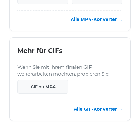
Alle MP4-Konverter →
Mehr für GIFs
Wenn Sie mit Ihrem finalen GIF
weiterarbeiten möchten, probieren Sie:
GIF zu MP4
Alle GIF-Konverter →