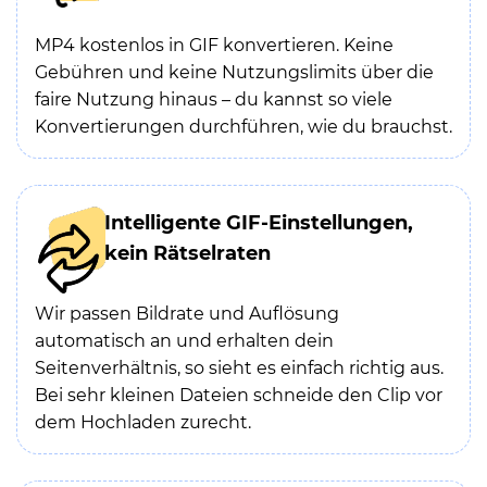
MP4 kostenlos in GIF konvertieren. Keine
Gebühren und keine Nutzungslimits über die
faire Nutzung hinaus – du kannst so viele
Konvertierungen durchführen, wie du brauchst.
Intelligente GIF-Einstellungen,
kein Rätselraten
Wir passen Bildrate und Auflösung
automatisch an und erhalten dein
Seitenverhältnis, so sieht es einfach richtig aus.
Bei sehr kleinen Dateien schneide den Clip vor
dem Hochladen zurecht.