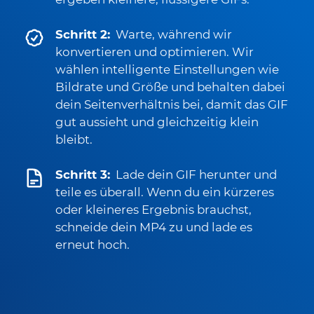
Schritt 2:
Warte, während wir
konvertieren und optimieren. Wir
wählen intelligente Einstellungen wie
Bildrate und Größe und behalten dabei
dein Seitenverhältnis bei, damit das GIF
gut aussieht und gleichzeitig klein
bleibt.
Schritt 3:
Lade dein GIF herunter und
teile es überall. Wenn du ein kürzeres
oder kleineres Ergebnis brauchst,
schneide dein MP4 zu und lade es
erneut hoch.