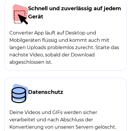
Schnell und zuverlässig auf jedem
Gerät
Converter App läuft auf Desktop und
Mobilgeräten flüssig und kommt auch mit
langen Uploads problemlos zurecht. Starte das
nächste Video, sobald der Download
abgeschlossen ist.
Datenschutz
Deine Videos und GIFs werden sicher
verarbeitet und nach Abschluss der
Konvertierung von unseren Servern gelöscht.