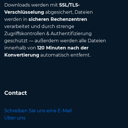
Downloads werden mit
SSL/TLS-
Verschlüsselung
abgesichert, Dateien
werden in
sicheren Rechenzentren
verarbeitet und durch strenge
Zugriffskontrollen & Authentifizierung
geschützt — außerdem werden alle Dateien
innerhalb von
120 Minuten nach der
Konvertierung
automatisch entfernt.
Contact
Schreiben Sie uns eine E-Mail
Über uns