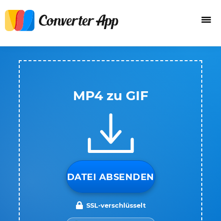
MP4 zu GIF
DATEI ABSENDEN
SSL-verschlüsselt