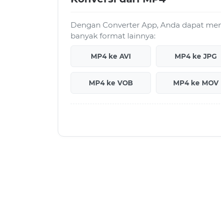
Dengan Converter App, Anda dapat men
banyak format lainnya:
MP4 ke AVI
MP4 ke JPG
MP4 ke VOB
MP4 ke MOV