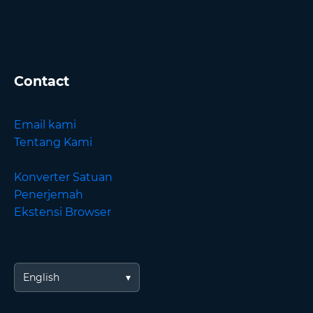
Contact
Email kami
Tentang Kami
Konverter Satuan
Penerjemah
Ekstensi Browser
English