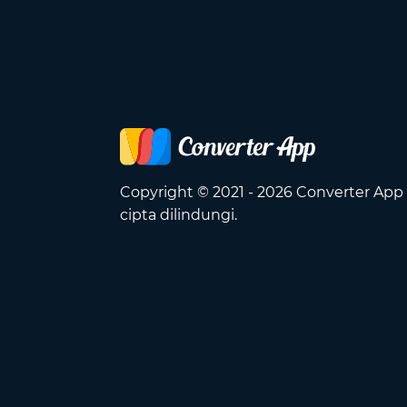
Copyright © 2021 - 2026 Converter App
cipta dilindungi.