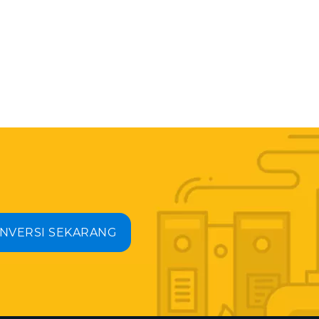
NVERSI SEKARANG