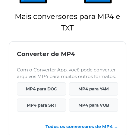
Mais conversores para MP4 e
TXT
Converter de MP4
Com o Converter App, você pode converter
arquivos MP4 para muitos outros formatos:
MP4 para DOC
MP4 para Y4M
MP4 para SRT
MP4 para VOB
Todos os conversores de MP4 →