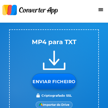
MP4 para TXT
ENVIAR FICHEIRO
Criptografado SSL
Importar do Drive