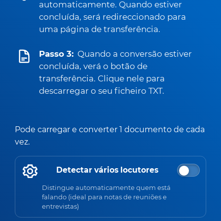
automaticamente. Quando estiver
concluída, será redireccionado para
uma página de transferência.
Passo 3:
Quando a conversão estiver
concluída, verá o botão de
transferência. Clique nele para
descarregar o seu ficheiro TXT.
Pode carregar e converter 1 documento de cada
vez.
Detectar vários locutores
Distingue automaticamente quem está
falando (ideal para notas de reuniões e
entrevistas)