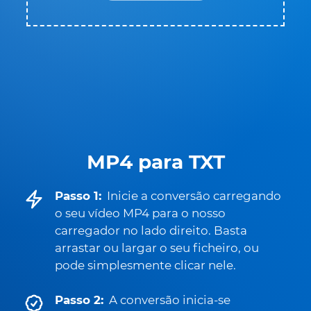
MP4 para TXT
Passo 1:
Inicie a conversão carregando
o seu vídeo MP4 para o nosso
carregador no lado direito. Basta
arrastar ou largar o seu ficheiro, ou
pode simplesmente clicar nele.
Passo 2:
A conversão inicia-se