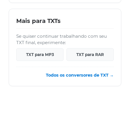
Mais para TXTs
Se quiser continuar trabalhando com seu
TXT final, experimente:
TXT para MP3
TXT para RAR
Todos os conversores de TXT →