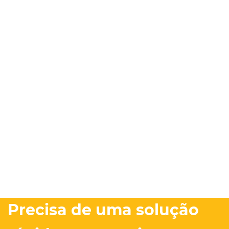
Precisa de uma solução