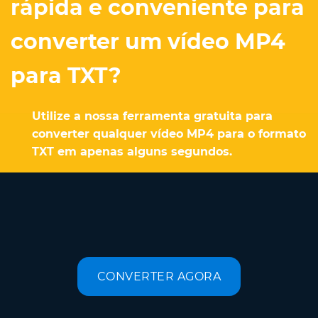
rápida e conveniente para
converter um vídeo MP4
para TXT?
Utilize a nossa ferramenta gratuita para
converter qualquer vídeo MP4 para o formato
TXT em apenas alguns segundos.
CONVERTER AGORA