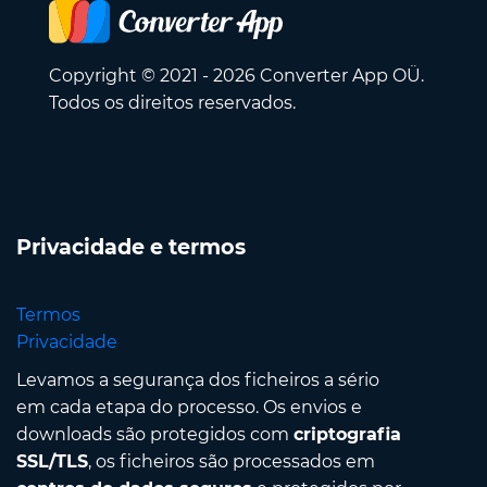
Copyright © 2021 - 2026 Converter App OÜ.
Todos os direitos reservados.
Privacidade e termos
Termos
Privacidade
Levamos a segurança dos ficheiros a sério
em cada etapa do processo. Os envios e
downloads são protegidos com
criptografia
SSL/TLS
, os ficheiros são processados em