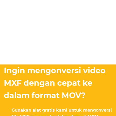
Ingin mengonversi video
MXF dengan cepat ke
dalam format MOV?
Gunakan alat gratis kami untuk mengonversi