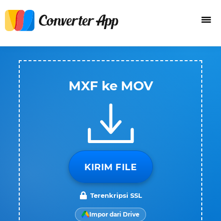
MXF ke MOV
KIRIM FILE
Terenkripsi SSL
Impor dari Drive