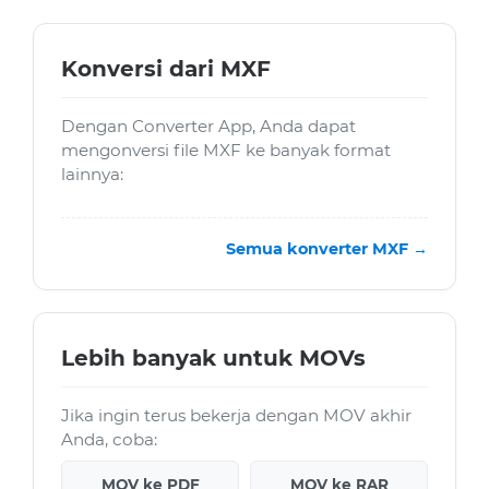
Konversi dari MXF
Dengan Converter App, Anda dapat
mengonversi file MXF ke banyak format
lainnya:
Semua konverter MXF →
Lebih banyak untuk MOVs
Jika ingin terus bekerja dengan MOV akhir
Anda, coba:
MOV ke PDF
MOV ke RAR