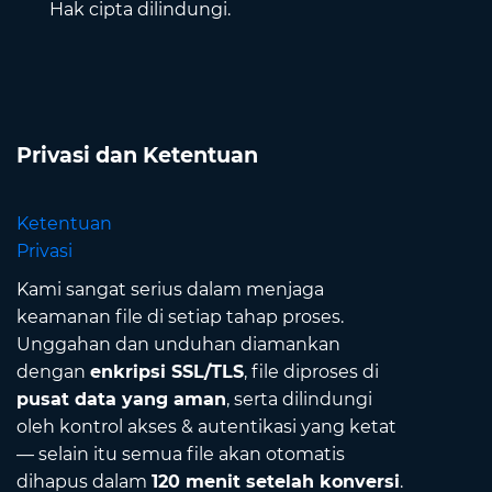
Hak cipta dilindungi.
Privasi dan Ketentuan
Ketentuan
Privasi
Kami sangat serius dalam menjaga
keamanan file di setiap tahap proses.
Unggahan dan unduhan diamankan
dengan
enkripsi SSL/TLS
, file diproses di
pusat data yang aman
, serta dilindungi
oleh kontrol akses & autentikasi yang ketat
— selain itu semua file akan otomatis
dihapus dalam
120 menit setelah konversi
.