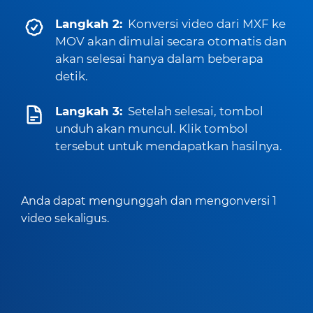
Langkah 2:
Konversi video dari MXF ke
MOV akan dimulai secara otomatis dan
akan selesai hanya dalam beberapa
detik.
Langkah 3:
Setelah selesai, tombol
unduh akan muncul. Klik tombol
tersebut untuk mendapatkan hasilnya.
Anda dapat mengunggah dan mengonversi 1
video sekaligus.