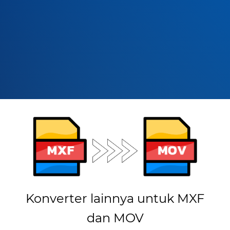
Konverter lainnya untuk MXF
dan MOV