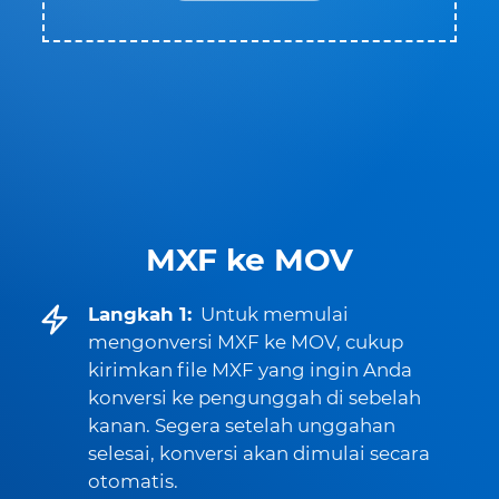
MXF ke MOV
Langkah 1:
Untuk memulai
mengonversi MXF ke MOV, cukup
kirimkan file MXF yang ingin Anda
konversi ke pengunggah di sebelah
kanan. Segera setelah unggahan
selesai, konversi akan dimulai secara
otomatis.