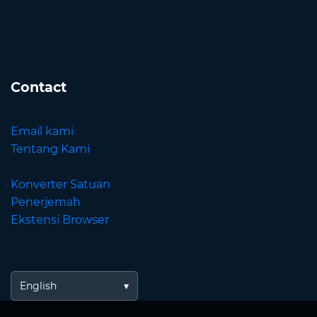
Contact
Email kami
Tentang Kami
Konverter Satuan
Penerjemah
Ekstensi Browser
English