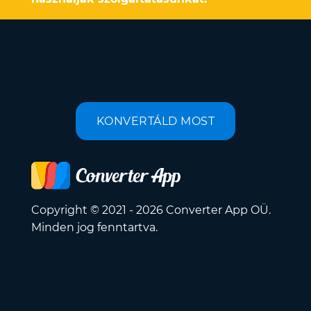
KONVERTÁLD MOST
Copyright © 2021 - 2026 Converter App OÜ.
Minden jog fenntartva.