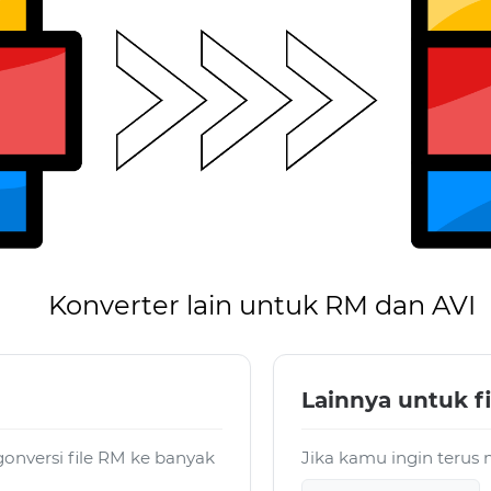
Konverter lain untuk RM dan AVI
Lainnya untuk fi
nversi file RM ke banyak
Jika kamu ingin terus 