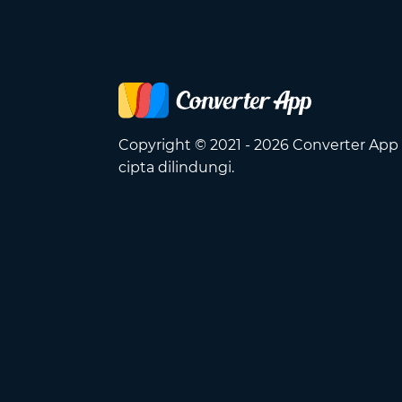
Copyright © 2021 - 2026 Converter App
cipta dilindungi.