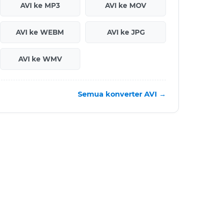
AVI ke MP3
AVI ke MOV
AVI ke WEBM
AVI ke JPG
AVI ke WMV
Semua konverter AVI →