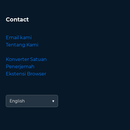
Contact
Email kami
Tentang Kami
Konverter Satuan
Penerjemah
Ekstensi Browser
English