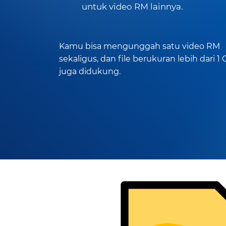
untuk video RM lainnya.
Kamu bisa mengunggah satu video RM
sekaligus, dan file berukuran lebih dari 1
juga didukung.