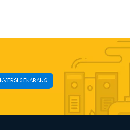
NVERSI SEKARANG