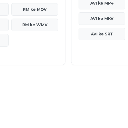
AVI ke MP4
RM ke MOV
AVI ke MKV
RM ke WMV
AVI ke SRT