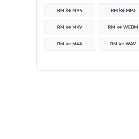
RM ke MP4
RM ke MP3
RM ke MKV
RM ke WEBM
RM ke M4A
RM ke WAV