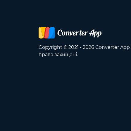
Copyright © 2021 - 2026 Converter App 
права захищені.