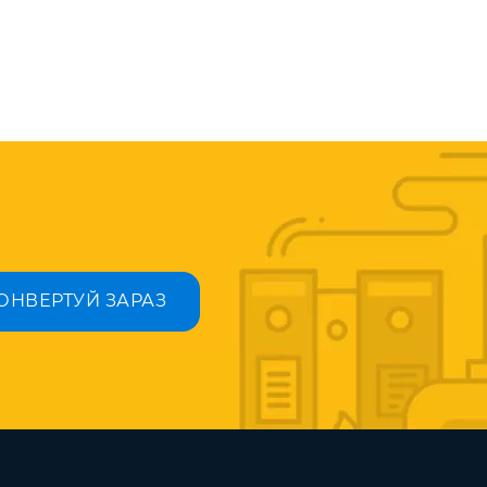
ОНВЕРТУЙ ЗАРАЗ