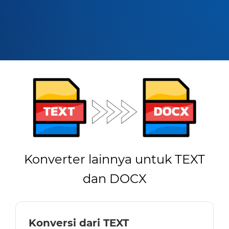
Konverter lainnya untuk TEXT
dan DOCX
Konversi dari TEXT