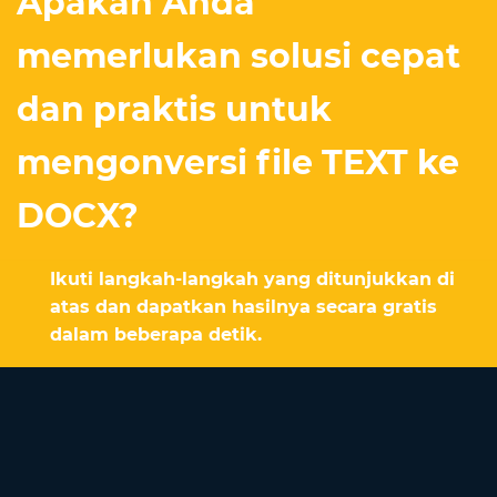
Apakah Anda
memerlukan solusi cepat
dan praktis untuk
mengonversi file TEXT ke
DOCX?
Ikuti langkah-langkah yang ditunjukkan di
atas dan dapatkan hasilnya secara gratis
dalam beberapa detik.