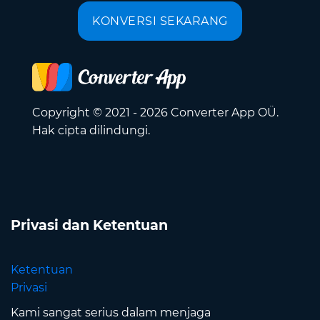
KONVERSI SEKARANG
Copyright © 2021 - 2026 Converter App OÜ.
Hak cipta dilindungi.
Privasi dan Ketentuan
Ketentuan
Privasi
Kami sangat serius dalam menjaga