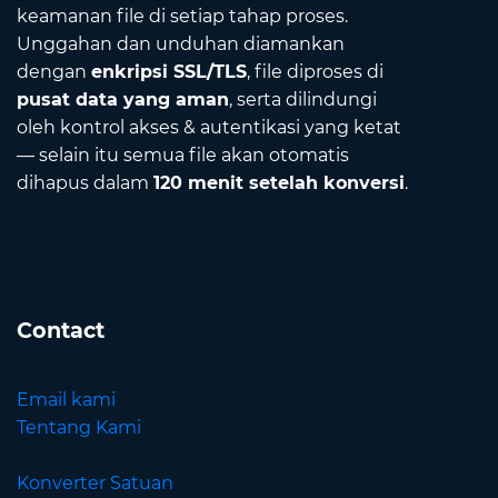
keamanan file di setiap tahap proses.
Unggahan dan unduhan diamankan
dengan
enkripsi SSL/TLS
, file diproses di
pusat data yang aman
, serta dilindungi
oleh kontrol akses & autentikasi yang ketat
— selain itu semua file akan otomatis
dihapus dalam
120 menit setelah konversi
.
Contact
Email kami
Tentang Kami
Konverter Satuan