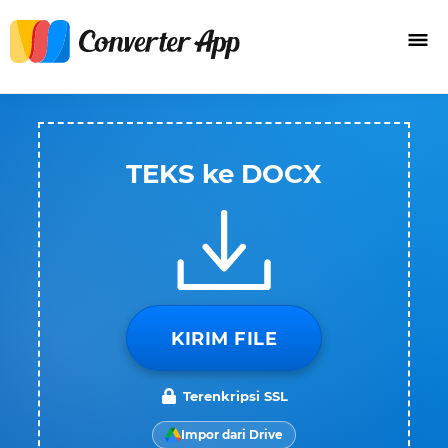
TEKS ke DOCX
KIRIM FILE
Terenkripsi SSL
Impor dari Drive