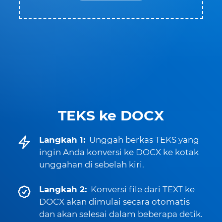
TEKS ke DOCX
Langkah 1:
Unggah berkas TEKS yang
ingin Anda konversi ke DOCX ke kotak
unggahan di sebelah kiri.
Langkah 2:
Konversi file dari TEXT ke
DOCX akan dimulai secara otomatis
dan akan selesai dalam beberapa detik.