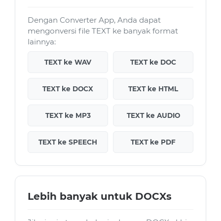
Dengan Converter App, Anda dapat
mengonversi file TEXT ke banyak format
lainnya:
TEXT ke WAV
TEXT ke DOC
TEXT ke DOCX
TEXT ke HTML
TEXT ke MP3
TEXT ke AUDIO
TEXT ke SPEECH
TEXT ke PDF
Lebih banyak untuk DOCXs