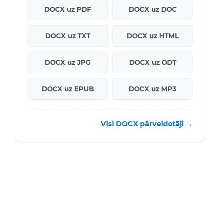
DOCX uz PDF
DOCX uz DOC
DOCX uz TXT
DOCX uz HTML
DOCX uz JPG
DOCX uz ODT
DOCX uz EPUB
DOCX uz MP3
Visi DOCX pārveidotāji →