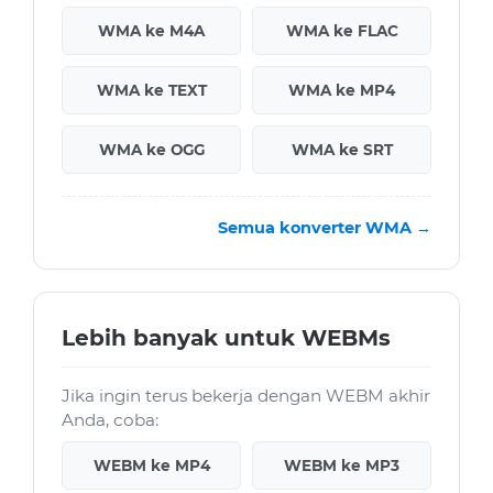
WMA ke M4A
WMA ke FLAC
WMA ke TEXT
WMA ke MP4
WMA ke OGG
WMA ke SRT
Semua konverter WMA →
Lebih banyak untuk WEBMs
Jika ingin terus bekerja dengan WEBM akhir
Anda, coba:
WEBM ke MP4
WEBM ke MP3