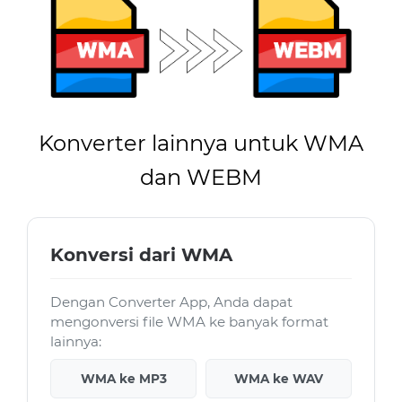
Konverter lainnya untuk WMA
dan WEBM
Konversi dari WMA
Dengan Converter App, Anda dapat
mengonversi file WMA ke banyak format
lainnya:
WMA ke MP3
WMA ke WAV