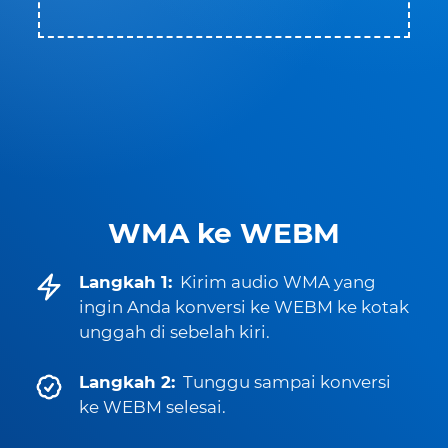
WMA ke WEBM
Langkah 1:
Kirim audio WMA yang
ingin Anda konversi ke WEBM ke kotak
unggah di sebelah kiri.
Langkah 2:
Tunggu sampai konversi
ke WEBM selesai.