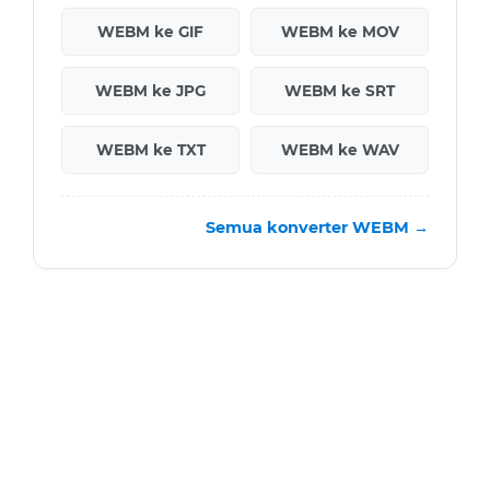
WEBM ke GIF
WEBM ke MOV
WEBM ke JPG
WEBM ke SRT
WEBM ke TXT
WEBM ke WAV
Semua konverter WEBM →