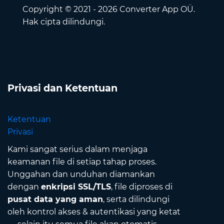
Copyright © 2021 - 2026 Converter App OÜ.
Hak cipta dilindungi.
Privasi dan Ketentuan
Ketentuan
Privasi
Kami sangat serius dalam menjaga
keamanan file di setiap tahap proses.
Unggahan dan unduhan diamankan
dengan
enkripsi SSL/TLS
, file diproses di
pusat data yang aman
, serta dilindungi
oleh kontrol akses & autentikasi yang ketat