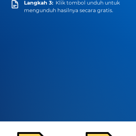
Langkah 3:
Klik tombol unduh untuk
mengunduh hasilnya secara gratis.