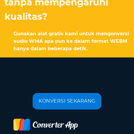
tanpa mempengaruhi
kualitas?
Gunakan alat gratis kami untuk mengonversi
audio WMA apa pun ke dalam format WEBM
hanya dalam beberapa detik.
KONVERSI SEKARANG