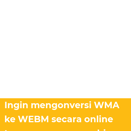
Ingin mengonversi WMA
ke WEBM secara online