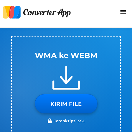
WMA ke WEBM
KIRIM FILE
Terenkripsi SSL