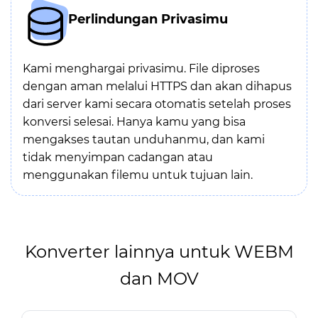
Perlindungan Privasimu
Kami menghargai privasimu. File diproses
dengan aman melalui HTTPS dan akan dihapus
dari server kami secara otomatis setelah proses
konversi selesai. Hanya kamu yang bisa
mengakses tautan unduhanmu, dan kami
tidak menyimpan cadangan atau
menggunakan filemu untuk tujuan lain.
Konverter lainnya untuk WEBM
dan MOV