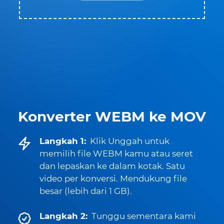
Konverter WEBM ke MOV
Langkah 1:
Klik Unggah untuk
memilih file WEBM kamu atau seret
dan lepaskan ke dalam kotak. Satu
video per konversi. Mendukung file
besar (lebih dari 1 GB).
Langkah 2:
Tunggu sementara kami