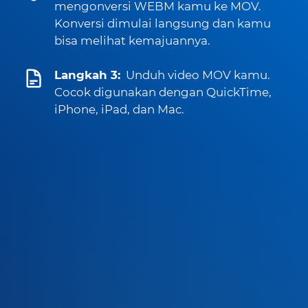
mengonversi WEBM kamu ke MOV.
Konversi dimulai langsung dan kamu
bisa melihat kemajuannya.
Langkah 3:
Unduh video MOV kamu.
Cocok digunakan dengan QuickTime,
iPhone, iPad, dan Mac.