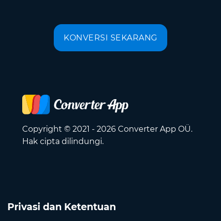
KONVERSI SEKARANG
Copyright © 2021 - 2026 Converter App OÜ.
Hak cipta dilindungi.
Privasi dan Ketentuan