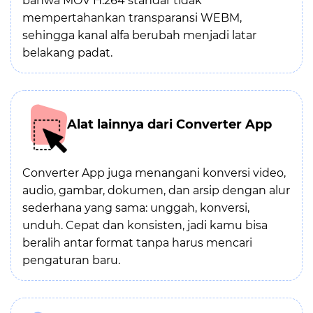
bahwa MOV H.264 standar tidak
mempertahankan transparansi WEBM,
sehingga kanal alfa berubah menjadi latar
belakang padat.
Alat lainnya dari Converter App
Converter App juga menangani konversi video,
audio, gambar, dokumen, dan arsip dengan alur
sederhana yang sama: unggah, konversi,
unduh. Cepat dan konsisten, jadi kamu bisa
beralih antar format tanpa harus mencari
pengaturan baru.