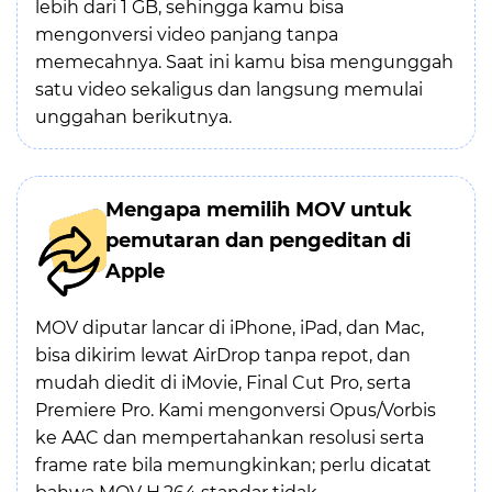
lebih dari 1 GB, sehingga kamu bisa
mengonversi video panjang tanpa
memecahnya. Saat ini kamu bisa mengunggah
satu video sekaligus dan langsung memulai
unggahan berikutnya.
Mengapa memilih MOV untuk
pemutaran dan pengeditan di
Apple
MOV diputar lancar di iPhone, iPad, dan Mac,
bisa dikirim lewat AirDrop tanpa repot, dan
mudah diedit di iMovie, Final Cut Pro, serta
Premiere Pro. Kami mengonversi Opus/Vorbis
ke AAC dan mempertahankan resolusi serta
frame rate bila memungkinkan; perlu dicatat