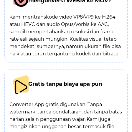
mengonversi WEBM ke MOV?
Kami mentranskode video VP8/VP9 ke H.264
atau HEVC dan audio Opus/Vorbis ke AAC,
sambil mempertahankan resolusi dan frame
rate asli sejauh mungkin. Kualitas visual tetap
mendekati sumbernya, namun ukuran file bisa
naik atau turun tergantung kodek dan bitrate.
Gratis tanpa biaya apa pun
Converter App gratis digunakan. Tanpa
watermark, tanpa pendaftaran, dan tanpa batas
harian selain penggunaan wajar. Kami juga
mengizinkan unggahan besar, termasuk file