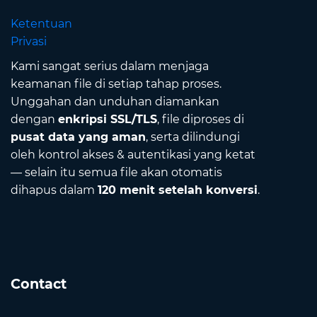
Ketentuan
Privasi
Kami sangat serius dalam menjaga
keamanan file di setiap tahap proses.
Unggahan dan unduhan diamankan
dengan
enkripsi SSL/TLS
, file diproses di
pusat data yang aman
, serta dilindungi
oleh kontrol akses & autentikasi yang ketat
— selain itu semua file akan otomatis
dihapus dalam
120 menit setelah konversi
.
Contact