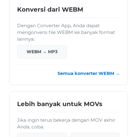
Konversi dari WEBM
Dengan Converter App, Anda dapat
mengonversi file WEBM ke banyak format
lainnya:
WEBM → MP3
Semua konverter WEBM →
Lebih banyak untuk MOVs
Jika ingin terus bekerja dengan MOV akhir
Anda, coba: