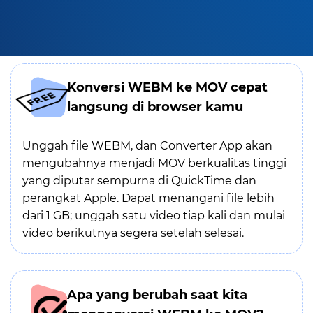
Konversi WEBM ke MOV cepat
langsung di browser kamu
Unggah file WEBM, dan Converter App akan
mengubahnya menjadi MOV berkualitas tinggi
yang diputar sempurna di QuickTime dan
perangkat Apple. Dapat menangani file lebih
dari 1 GB; unggah satu video tiap kali dan mulai
video berikutnya segera setelah selesai.
Apa yang berubah saat kita