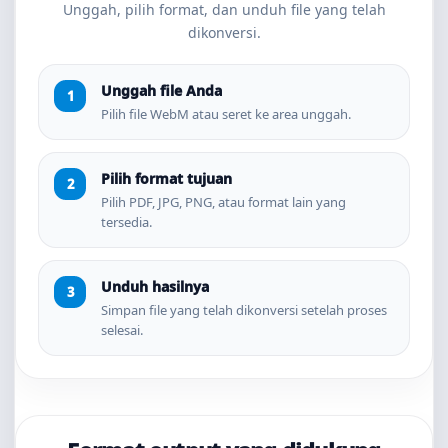
Unggah, pilih format, dan unduh file yang telah
dikonversi.
Unggah file Anda
Pilih file WebM atau seret ke area unggah.
Pilih format tujuan
Pilih PDF, JPG, PNG, atau format lain yang
tersedia.
Unduh hasilnya
Simpan file yang telah dikonversi setelah proses
selesai.