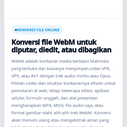
KONVERSI FILE ONLINE
Konversi file WebM untuk
diputar, diedit, atau dibagikan
WebM adalah kontainer media berbasis Matroska
yang terbuka dan biasanya menyimpan video VP8,
VP9, atau AV1 dengan trek audio Vorbis atau Opus.
Pilihan codec dan struktur kontainernya efisien untuk
pemutaran di web, tetapi beberapa editor, aplikasi
seluler, formulir unggah, dan alat presentasi
mengharapkan MP4, MOV, file audio saja, atau
format gambar statis alih-alih trek WebM. Konversi
akan menulis ulang atau mengekstrak aliran yang