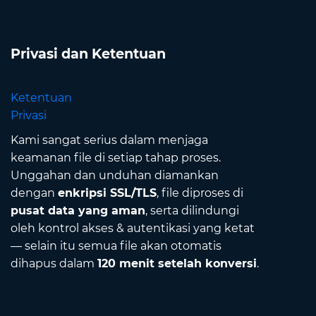
Privasi dan Ketentuan
Ketentuan
Privasi
Kami sangat serius dalam menjaga
keamanan file di setiap tahap proses.
Unggahan dan unduhan diamankan
dengan
enkripsi SSL/TLS
, file diproses di
pusat data yang aman
, serta dilindungi
oleh kontrol akses & autentikasi yang ketat
— selain itu semua file akan otomatis
dihapus dalam
120 menit setelah konversi
.