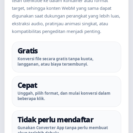
telah dienkode ke dalam kontainer atau format
target, sehingga konten WebM yang sama dapat
digunakan saat dukungan perangkat yang lebih luas,
ekstraksi audio, pratinjau animasi singkat, atau
kompatibilitas pengeditan menjadi penting.
Gratis
Konversi file secara gratis tanpa kuota,
langganan, atau biaya tersembunyi.
Cepat
Unggah, pilih format, dan mulai konversi dalam
beberapa klik.
Tidak perlu mendaftar
Gunakan Converter App tanpa perlu membuat