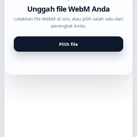
Unggah file WebM Anda
Letakkan file WebM di sini, atau pilih salah satu dari
perangkat Anda.
Pilih file