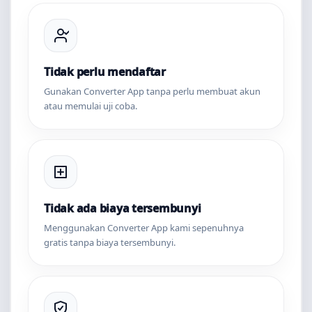
Tidak perlu mendaftar
Gunakan Converter App tanpa perlu membuat akun
atau memulai uji coba.
Tidak ada biaya tersembunyi
Menggunakan Converter App kami sepenuhnya
gratis tanpa biaya tersembunyi.