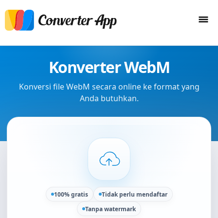
Konverter WebM
Konversi file WebM secara online ke format yang
Anda butuhkan.
100% gratis
Tidak perlu mendaftar
Tanpa watermark