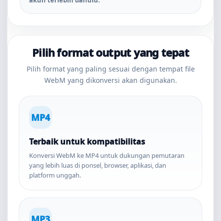
akun terlebih dahulu.
Pilih format output yang tepat
Pilih format yang paling sesuai dengan tempat file
WebM yang dikonversi akan digunakan.
MP4
Terbaik untuk kompatibilitas
Konversi WebM ke MP4 untuk dukungan pemutaran
yang lebih luas di ponsel, browser, aplikasi, dan
platform unggah.
MP3