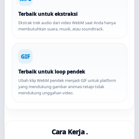
Terbaik untuk ekstraksi
Ekstrak trek audio dari video WebM saat Anda hanya
membutuhkan suara, musik, atau soundtrack.
GIF
Terbaik untuk loop pendek
Ubah klip WebM pendek menjadi GIF untuk platform
yang mendukung gambar animasi tetapi tidak
mendukung unggahan video.
Cara Kerja .