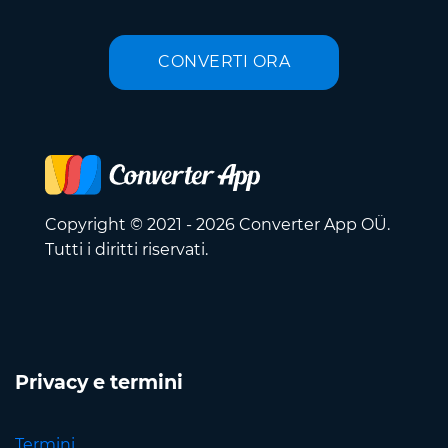
CONVERTI ORA
Copyright © 2021 - 2026 Converter App OÜ.
Tutti i diritti riservati.
Privacy e termini
Termini