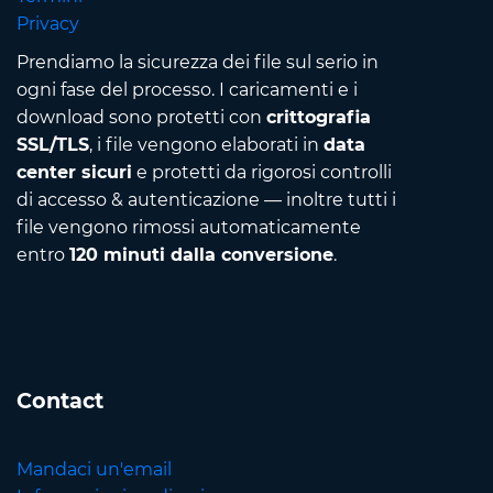
Privacy
Prendiamo la sicurezza dei file sul serio in
ogni fase del processo. I caricamenti e i
download sono protetti con
crittografia
SSL/TLS
, i file vengono elaborati in
data
center sicuri
e protetti da rigorosi controlli
di accesso & autenticazione — inoltre tutti i
file vengono rimossi automaticamente
entro
120 minuti dalla conversione
.
Contact
Mandaci un'email