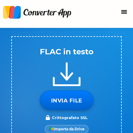
FLAC in testo
INVIA FILE
Crittografato SSL
Importa da Drive