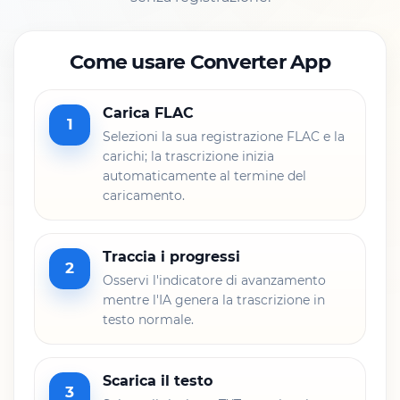
Come usare Converter App
Carica FLAC
1
Selezioni la sua registrazione FLAC e la
carichi; la trascrizione inizia
automaticamente al termine del
caricamento.
Traccia i progressi
2
Osservi l'indicatore di avanzamento
mentre l'IA genera la trascrizione in
testo normale.
Scarica il testo
3