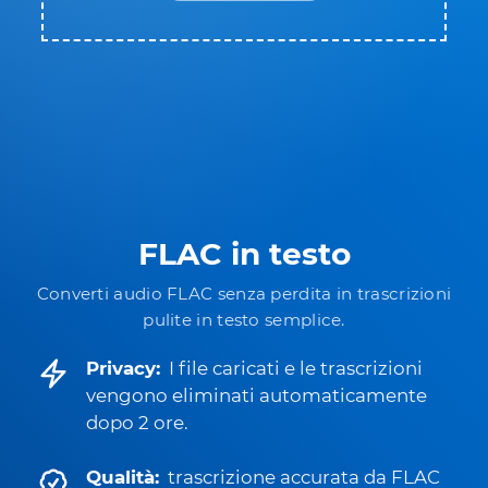
FLAC in testo
Converti audio FLAC senza perdita in trascrizioni
pulite in testo semplice.
Privacy:
I file caricati e le trascrizioni
vengono eliminati automaticamente
dopo 2 ore.
Qualità:
trascrizione accurata da FLAC