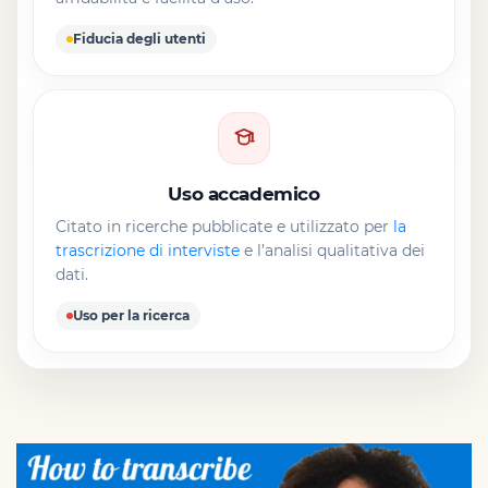
Fiducia degli utenti
Uso accademico
Citato in ricerche pubblicate e utilizzato per
la
trascrizione di interviste
e l’analisi qualitativa dei
dati.
Uso per la ricerca