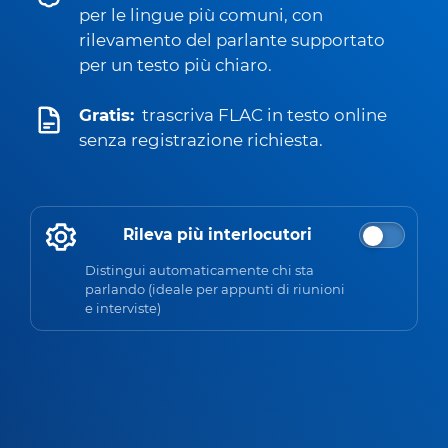
per le lingue più comuni, con
rilevamento del parlante supportato
per un testo più chiaro.
Gratis:
trascriva FLAC in testo online
senza registrazione richiesta.
Rileva più interlocutori
Distingui automaticamente chi sta
parlando (ideale per appunti di riunioni
e interviste)