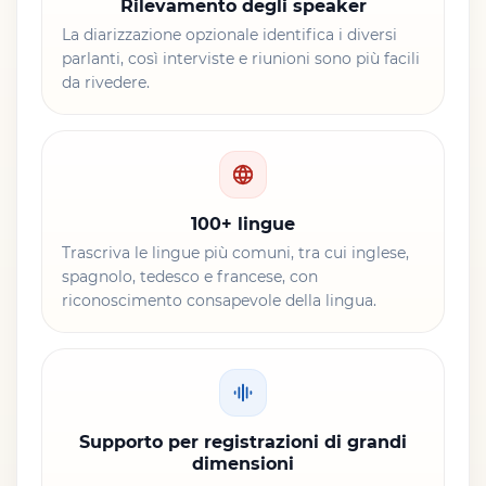
Rilevamento degli speaker
La diarizzazione opzionale identifica i diversi
parlanti, così interviste e riunioni sono più facili
da rivedere.
100+ lingue
Trascriva le lingue più comuni, tra cui inglese,
spagnolo, tedesco e francese, con
riconoscimento consapevole della lingua.
Supporto per registrazioni di grandi
dimensioni