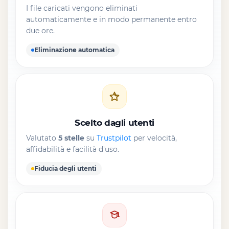
I file caricati vengono eliminati
automaticamente e in modo permanente entro
due ore.
Eliminazione automatica
Scelto dagli utenti
Valutato
5 stelle
su
Trustpilot
per velocità,
affidabilità e facilità d'uso.
Fiducia degli utenti