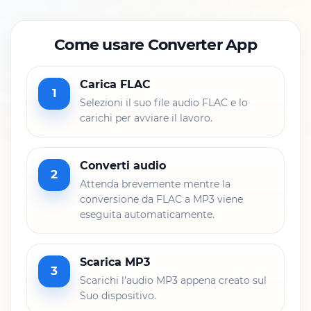
Come usare Converter App
Carica FLAC
1
Selezioni il suo file audio FLAC e lo
carichi per avviare il lavoro.
Converti audio
2
Attenda brevemente mentre la
conversione da FLAC a MP3 viene
eseguita automaticamente.
Scarica MP3
3
Scarichi l’audio MP3 appena creato sul
Suo dispositivo.