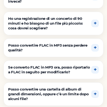
invece?
Ho una registrazione di un concerto di 90
minuti e ho bisogno di un file più piccolo:
cosa dovrei scegliere?
Posso convertire FLAC in MP3 senza perdere
qualità?
Se converto FLAC in MP3 ora, posso riportarlo
a FLAC in seguito per modificarlo?
Posso convertire una cartella di album di
grandi dimensioni, oppure c’è un limite dopo
alcuni file?