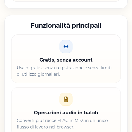
Funzionalità principali
Gratis, senza account
Usalo gratis, senza registrazione e senza limiti
di utilizzo giornalieri.
Operazioni audio in batch
Converti più tracce FLAC in MP3 in un unico
flusso di lavoro nel browser.