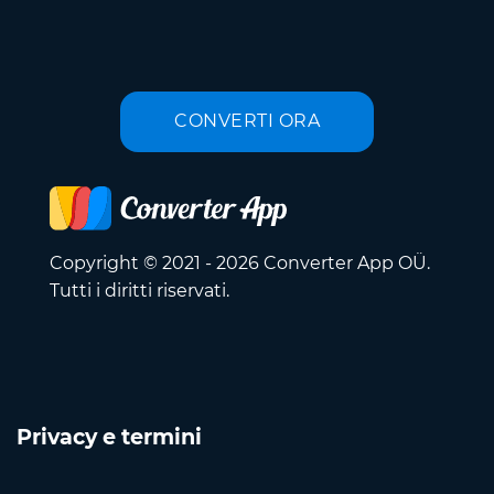
CONVERTI ORA
Copyright © 2021 - 2026 Converter App OÜ.
Tutti i diritti riservati.
Privacy e termini