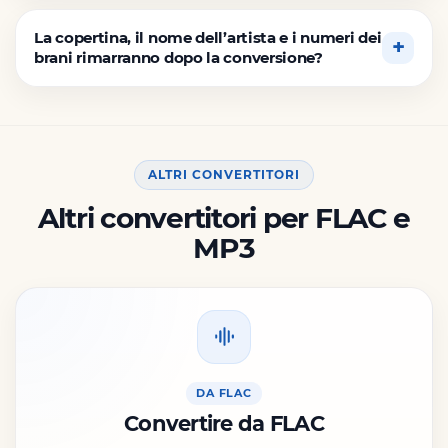
La copertina, il nome dell’artista e i numeri dei
brani rimarranno dopo la conversione?
ALTRI CONVERTITORI
Altri convertitori per FLAC e
MP3
DA FLAC
Convertire da FLAC