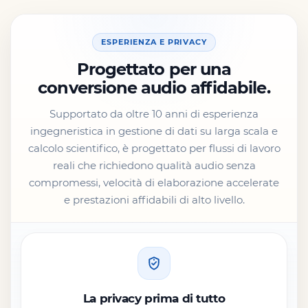
ESPERIENZA E PRIVACY
Progettato per una
conversione audio affidabile.
Supportato da oltre 10 anni di esperienza
ingegneristica in gestione di dati su larga scala e
calcolo scientifico, è progettato per flussi di lavoro
reali che richiedono qualità audio senza
compromessi, velocità di elaborazione accelerate
e prestazioni affidabili di alto livello.
La privacy prima di tutto