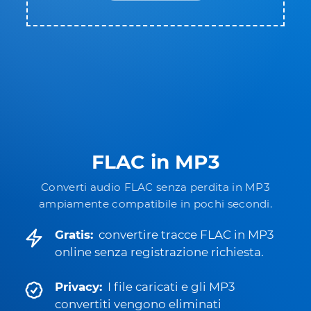
FLAC in MP3
Converti audio FLAC senza perdita in MP3
ampiamente compatibile in pochi secondi.
Gratis:
convertire tracce FLAC in MP3
online senza registrazione richiesta.
Privacy:
I file caricati e gli MP3
convertiti vengono eliminati