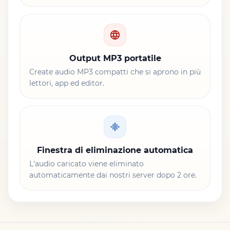
Output MP3 portatile
Create audio MP3 compatti che si aprono in più
lettori, app ed editor.
Finestra di eliminazione automatica
L'audio caricato viene eliminato
automaticamente dai nostri server dopo 2 ore.