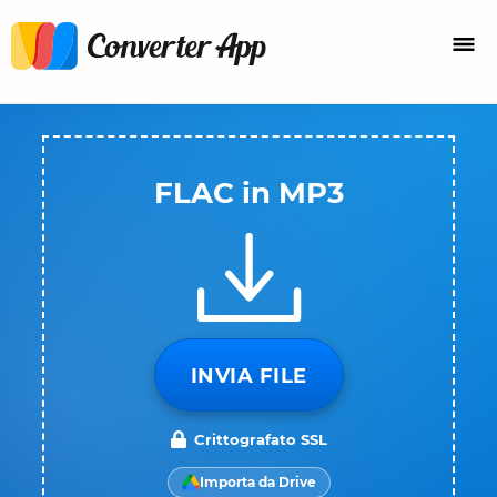
FLAC in MP3
INVIA FILE
Crittografato SSL
Importa da Drive