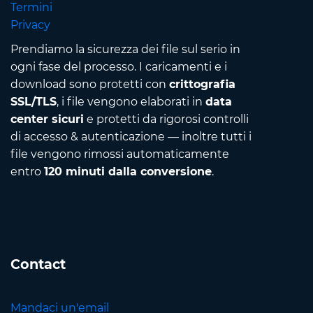
Termini
Privacy
Prendiamo la sicurezza dei file sul serio in
ogni fase del processo. I caricamenti e i
download sono protetti con
crittografia
SSL/TLS
, i file vengono elaborati in
data
center sicuri
e protetti da rigorosi controlli
di accesso & autenticazione — inoltre tutti i
file vengono rimossi automaticamente
entro
120 minuti dalla conversione
.
Contact
Mandaci un'email