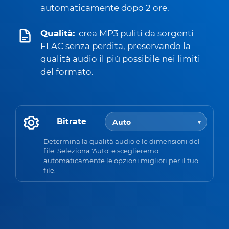
automaticamente dopo 2 ore.
Qualità:
crea MP3 puliti da sorgenti
FLAC senza perdita, preservando la
qualità audio il più possibile nei limiti
del formato.
Bitrate
Determina la qualità audio e le dimensioni del
file. Seleziona 'Auto' e sceglieremo
automaticamente le opzioni migliori per il tuo
file.