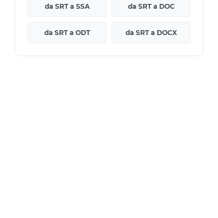
da SRT a SSA
da SRT a DOC
da SRT a ODT
da SRT a DOCX