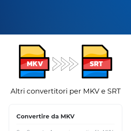
Altri convertitori per MKV e SRT
Convertire da MKV