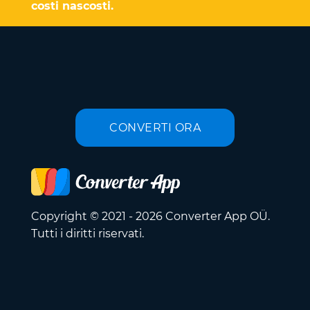
costi nascosti.
CONVERTI ORA
Copyright © 2021 - 2026 Converter App OÜ.
Tutti i diritti riservati.