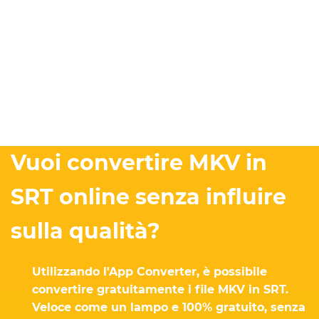
Vuoi convertire MKV in
SRT online senza influire
sulla qualità?
Utilizzando l'App Converter, è possibile
convertire gratuitamente i file MKV in SRT.
Veloce come un lampo e 100% gratuito, senza