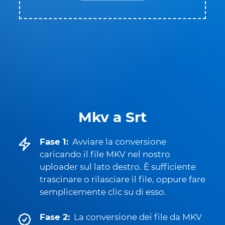
Mkv a Srt
Fase 1:
Avviare la conversione
caricando il file MKV nel nostro
uploader sul lato destro. È sufficiente
trascinare o rilasciare il file, oppure fare
semplicemente clic su di esso.
Fase 2:
La conversione dei file da MKV