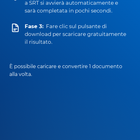
a SRT si avvierà automaticamente e
sarà completata in pochi secondi.
Fase 3:
Fare clic sul pulsante di
download per scaricare gratuitamente
il risultato.
È possibile caricare e convertire 1 documento
alla volta.