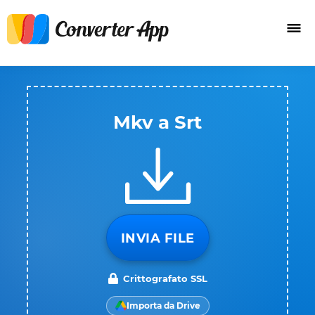
Mkv a Srt
INVIA FILE
Crittografato SSL
Importa da Drive