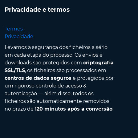
Privacidade e termos
Termos
Privacidade
Levamos a segurança dos ficheiros a sério
em cada etapa do processo. Os envios e
downloads são protegidos com
criptografia
SSL/TLS
, os ficheiros são processados em
centros de dados seguros
e protegidos por
um rigoroso controlo de acesso &
autenticação — além disso, todos os
ficheiros são automaticamente removidos
no prazo de
120 minutos após a conversão
.