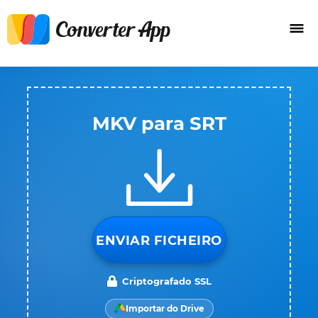
MKV para SRT
ENVIAR FICHEIRO
Criptografado SSL
Importar do Drive