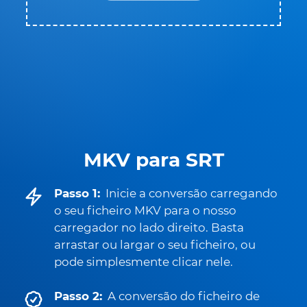
MKV para SRT
Passo 1:
Inicie a conversão carregando
o seu ficheiro MKV para o nosso
carregador no lado direito. Basta
arrastar ou largar o seu ficheiro, ou
pode simplesmente clicar nele.
Passo 2:
A conversão do ficheiro de