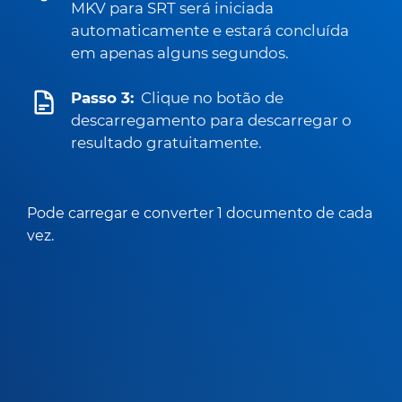
MKV para SRT será iniciada
automaticamente e estará concluída
em apenas alguns segundos.
Passo 3:
Clique no botão de
descarregamento para descarregar o
resultado gratuitamente.
Pode carregar e converter 1 documento de cada
vez.