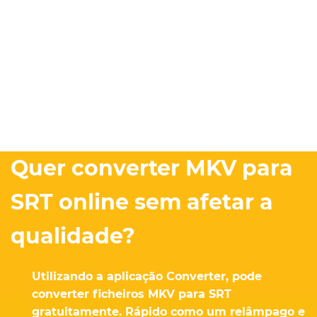
Quer converter MKV para
SRT online sem afetar a
qualidade?
Utilizando a aplicação Converter, pode
converter ficheiros MKV para SRT
gratuitamente. Rápido como um relâmpago e