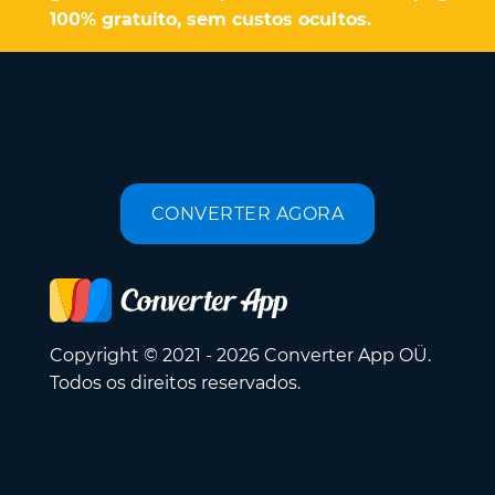
100% gratuito, sem custos ocultos.
CONVERTER AGORA
Copyright © 2021 - 2026 Converter App OÜ.
Todos os direitos reservados.