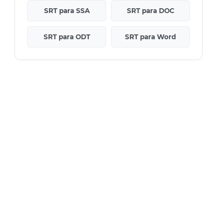
SRT para SSA
SRT para DOC
SRT para ODT
SRT para Word