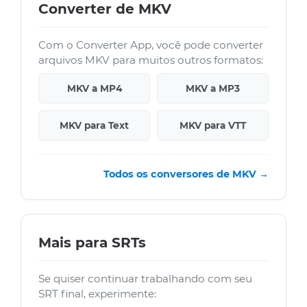
Converter de MKV
Com o Converter App, você pode converter
arquivos MKV para muitos outros formatos:
MKV a MP4
MKV a MP3
MKV para Text
MKV para VTT
Todos os conversores de MKV →
Mais para SRTs
Se quiser continuar trabalhando com seu
SRT final, experimente: