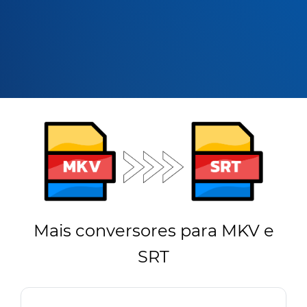
Mais conversores para MKV e
SRT