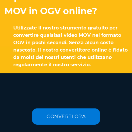
MOV in OGV online?
Utilizzate il nostro strumento gratuito per
convertire qualsiasi video MOV nel formato
OGV in pochi secondi. Senza alcun costo
nascosto. Il nostro convertitore online è fidato
da molti dei nostri utenti che utilizzano
regolarmente il nostro servizio.
CONVERTI ORA