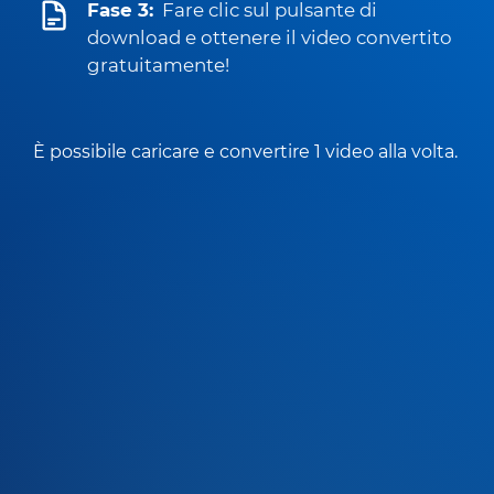
Fase 3:
Fare clic sul pulsante di
download e ottenere il video convertito
gratuitamente!
È possibile caricare e convertire 1 video alla volta.