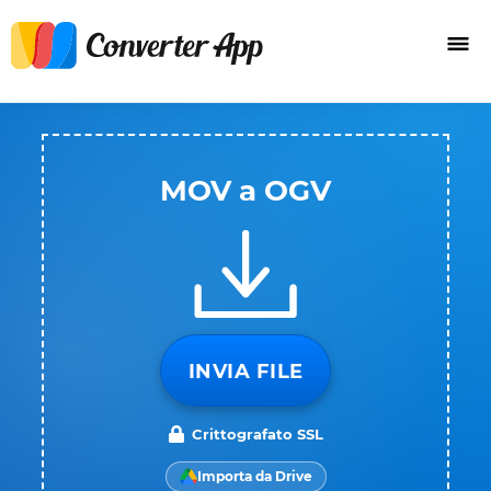
MOV a OGV
INVIA FILE
Crittografato SSL
Importa da Drive