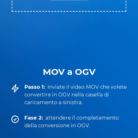
MOV a OGV
Passo 1:
Inviate il video MOV che volete
convertire in OGV nella casella di
caricamento a sinistra.
Fase 2:
attendere il completamento
della conversione in OGV.