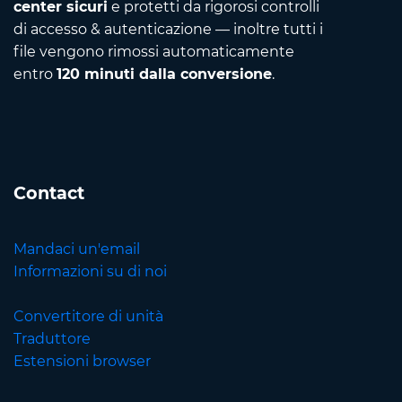
center sicuri
e protetti da rigorosi controlli
di accesso & autenticazione — inoltre tutti i
file vengono rimossi automaticamente
entro
120 minuti dalla conversione
.
Contact
Mandaci un'email
Informazioni su di noi
Convertitore di unità
Traduttore
Estensioni browser