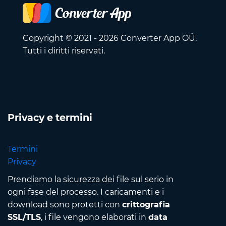
Copyright © 2021 - 2026 Converter App OÜ.
Tutti i diritti riservati.
Privacy e termini
Termini
Privacy
Prendiamo la sicurezza dei file sul serio in
ogni fase del processo. I caricamenti e i
download sono protetti con
crittografia
SSL/TLS
, i file vengono elaborati in
data