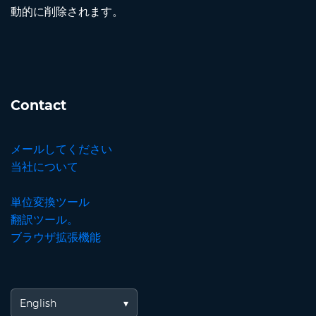
動的に削除されます。
Contact
メールしてください
当社について
単位変換ツール
翻訳ツール。
ブラウザ拡張機能
English