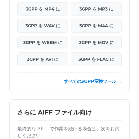
3GPP を MP4 に
3GPP を MP3 に
3GPP を WAV に
3GPP を M4A に
3GPP を WEBM に
3GPP を MOV に
3GPP を AVI に
3GPP を FLAC に
すべての3GPP変換ツール →
さらに AIFF ファイル向け
最終的な AIFF で作業を続ける場合は、次をお試
しください：