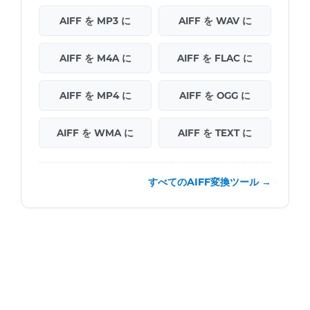
AIFF を MP3 に
AIFF を WAV に
AIFF を M4A に
AIFF を FLAC に
AIFF を MP4 に
AIFF を OGG に
AIFF を WMA に
AIFF を TEXT に
すべてのAIFF変換ツール →