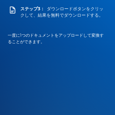
ステップ3：
ダウンロードボタンをクリッ
クして、結果を無料でダウンロードする。
一度に1つのドキュメントをアップロードして変換す
ることができます。