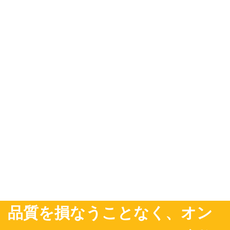
品質を損なうことなく、オン