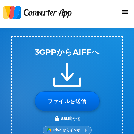
3GPPからAIFFへ
ファイルを送信
SSL暗号化
Drive からインポート