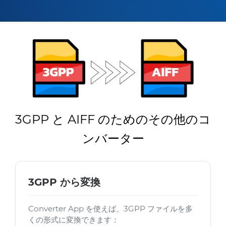
3GPP と AIFF のためのその他のコ
ンバーター
3GPP から変換
Converter App を使えば、3GPP ファイルを多
くの形式に変換できます：