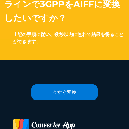
ラインで3GPPをAIFFに変換
したいですか？
上記の手順に従い、数秒以内に無料で結果を得ること
ができます。
今すぐ変換