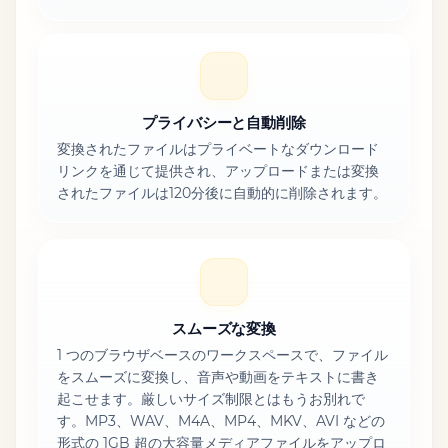
プライバシーと自動削除
変換されたファイルはプライベートなダウンロード
リンクを通じて提供され、アップロードまたは変換
されたファイルは120分後に自動的に削除されます。
スムーズな変換
1 つのブラウザベースのワークスペースで、ファイル
をスムーズに変換し、音声や動画をテキストに書き
起こせます。厳しいサイズ制限とはもうお別れで
す。MP3、WAV、M4A、MP4、MKV、AVI などの
形式の 1GB 超の大容量メディアファイルをアップロ