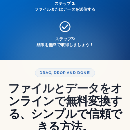
ステップ 2:
ファイルまたはデータを送信する
ステップ3:
結果を無料で取得しましょう！
DRAG, DROP AND DONE!
ファイルとデータをオ
ンラインで無料変換す
る、シンプルで信頼で
きる方法。