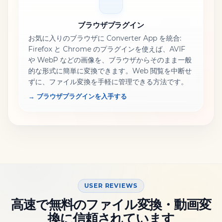
ブラウザプラグイン
お気に入りのブラウザに Converter App を統合:
Firefox と Chrome のプラグインを使えば、AVIF
や WebP などの画像を、ブラウザからそのまま一般
的な形式に簡単に変換できます。Web 閲覧を中断せ
ずに、ファイル変換を手軽に管理できる方法です。
→ ブラウザプラグインを入手する
USER REVIEWS
高速で無料のファイル変換・動画変
換に信頼されています