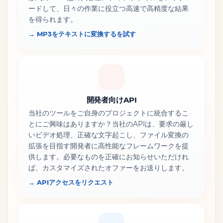
ードして、日々の作業に役立つ高速で高精度な結果
を得られます。
→ MP3をテキストに変換するを試す
開発者向けAPI
当社のツールをご自身のプロジェクトに統合するこ
とにご興味はありますか？当社のAPIは、要求の厳し
いビデオ処理、正確な文字起こし、ファイル変換の
拡張を目指す開発者に高性能なフレームワークを提
供します。必要なものを正確にお知らせいただけれ
ば、カスタマイズされたオファーをお送りします。
→ APIアクセスをリクエスト