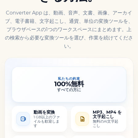
Converter App は、動画、音声、文書、画像、アーカイ
ブ、電子書籍、文字起こし、通貨、単位の変換ツールを、
ブラウザベースの1つのワークスペースにまとめます。上
の検索から必要な変換ツールを選び、作業を続けてくださ
い。
私たちの約束
100%無料
すべての方に
動画を変換
MP3、MP4 を
文字起こし
1 GB以上のファ
イルも歓迎しま
無料のAI文字起
す
こし