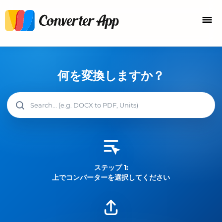
何を変換しますか？
ステップ 1:
上でコンバーターを選択してください