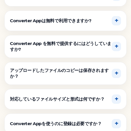
Converter Appは無料で利用できますか?
Converter App を無料で提供するにはどうしていま
すか?
アップロードしたファイルのコピーは保存されます
か？
対応しているファイルサイズと形式は何ですか？
Converter Appを使うのに登録は必要ですか？