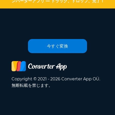
ンバーターアプリ — ドラッグ、ドロップ、完了！
今すぐ変換
Copyright © 2021 - 2026 Converter App OÜ.
無断転載を禁じます。