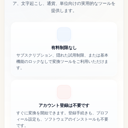
ア、文字起こし、通貨、単位向けの実用的なツールを
提供します。
有料制限なし
サブスクリプション、隠れた試用制限、または基本
機能のロックなしで変換ツールをご利用いただけま
す。
アカウント登録は不要です
すぐに変換を開始できます。登録手続きも、プロフ
ィール設定も、ソフトウェアのインストールも不要
です。