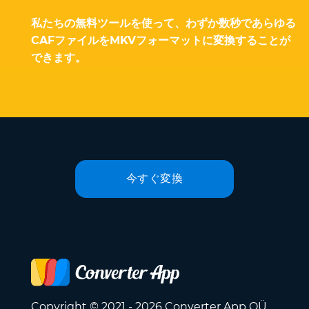
私たちの無料ツールを使って、わずか数秒であらゆる
CAFファイルをMKVフォーマットに変換することが
できます。
今すぐ変換
Copyright © 2021 - 2026 Converter App OÜ.