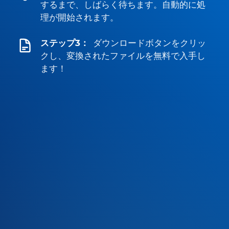
するまで、しばらく待ちます。自動的に処
理が開始されます。
ステップ3：
ダウンロードボタンをクリッ
クし、変換されたファイルを無料で入手し
ます！