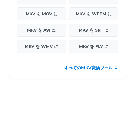
MKV を MOV に
MKV を WEBM に
MKV を AVI に
MKV を SRT に
MKV を WMV に
MKV を FLV に
すべてのMKV変換ツール →