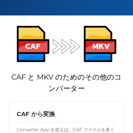
CAF と MKV のためのその他のコ
ンバーター
CAF から変換
Converter App を使えば、CAF ファイルを多く