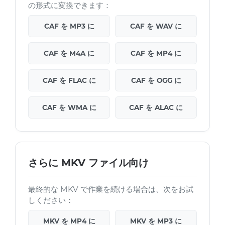
の形式に変換できます：
CAF を MP3 に
CAF を WAV に
CAF を M4A に
CAF を MP4 に
CAF を FLAC に
CAF を OGG に
CAF を WMA に
CAF を ALAC に
さらに MKV ファイル向け
最終的な MKV で作業を続ける場合は、次をお試
しください：
MKV を MP4 に
MKV を MP3 に