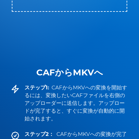
CAFからMKVへ
ステップ1:
CAFからMKVへの変換を開始す
るには、変換したいCAFファイルを右側の
アップローダーに送信します。アップロー
ドが完了すると、すぐに変換が自動的に開
始されます。
ステップ2：
CAFからMKVへの変換が完了