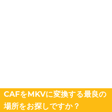
CAFをMKVに変換する最良の
場所をお探しですか？