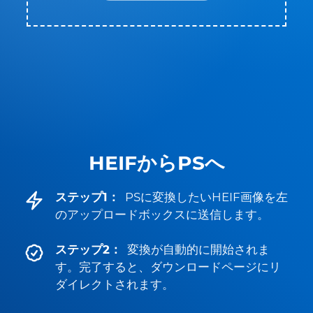
HEIFからPSへ
ステップ1：
PSに変換したいHEIF画像を左
のアップロードボックスに送信します。
ステップ2：
変換が自動的に開始されま
す。完了すると、ダウンロードページにリ
ダイレクトされます。