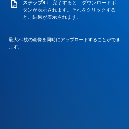
ステップ3：
完了すると、ダウンロードボ
タンが表示されます。それをクリックする
と、結果が表示されます。
最大20枚の画像を同時にアップロードすることができ
ます。