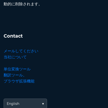
動的に削除されます。
Contact
メールしてください
当社について
単位変換ツール
翻訳ツール。
ブラウザ拡張機能
English