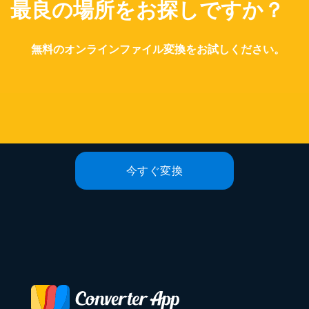
最良の場所をお探しですか？
無料のオンラインファイル変換をお試しください。
今すぐ変換