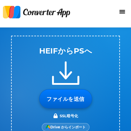
HEIFからPSへ
ファイルを送信
SSL暗号化
Drive からインポート