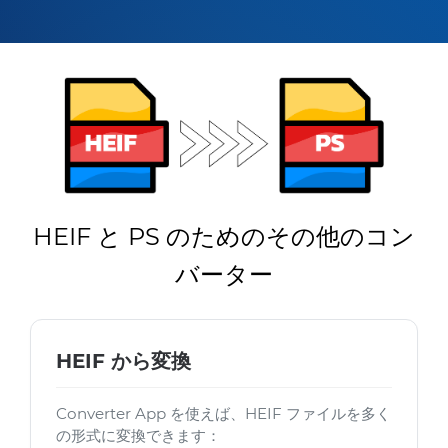
HEIF と PS のためのその他のコン
バーター
HEIF から変換
Converter App を使えば、HEIF ファイルを多く
の形式に変換できます：