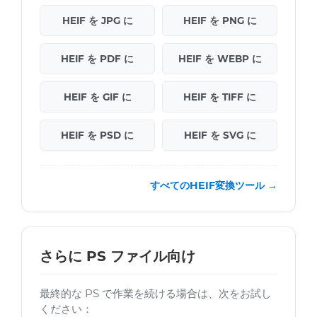
HEIF を JPG に
HEIF を PNG に
HEIF を PDF に
HEIF を WEBP に
HEIF を GIF に
HEIF を TIFF に
HEIF を PSD に
HEIF を SVG に
すべてのHEIF変換ツール →
さらに PS ファイル向け
最終的な PS で作業を続ける場合は、次をお試し
ください：