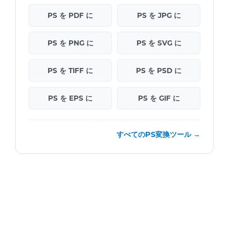
PS を PDF に
PS を JPG に
PS を PNG に
PS を SVG に
PS を TIFF に
PS を PSD に
PS を EPS に
PS を GIF に
すべてのPS変換ツール →