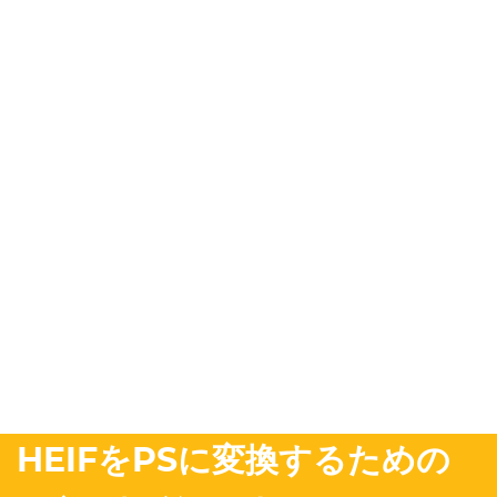
HEIFをPSに変換するための